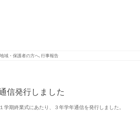
地域・保護者の方へ
,
行事報告
通信発行しました
１学期終業式にあたり、３年学年通信を発行しました。