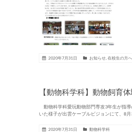
2020年7月31日
お知らせ
,
在校生の方
【動物科学科】動物飼育体
動物科学科愛玩動物部門専攻3年生が指導
いた様子が出雲ケーブルビジョンにて、8月3
2020年7月31日
動物科学科