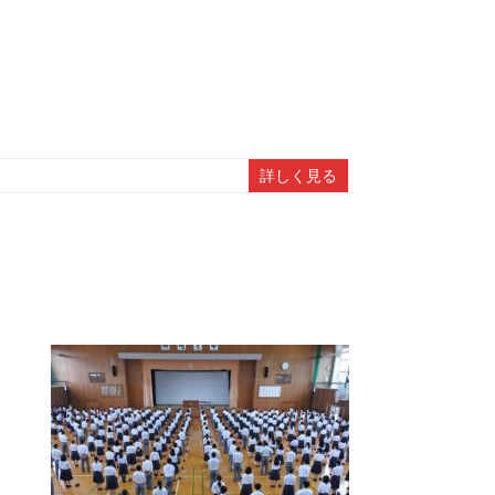
詳しく見る