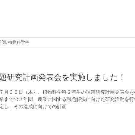
分類
,
植物科学科
題研究計画発表会を実施しました！
７月３０日（木）、植物科学科２年生の課題研究計画発表会を
業までの２年間、農業に関する課題解決に向けた研究活動を行
定し、その達成に向けての計画