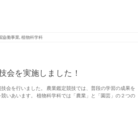
域協働事業
,
植物科学科
技会を実施しました！
技会を行いました。 農業鑑定競技では、普段の学習の成果を
競いあいます。 植物科学科では「農業」と「園芸」の２つの