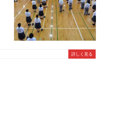
詳しく見る