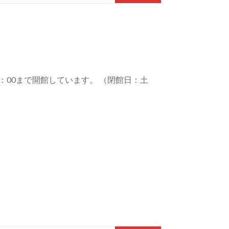
：00まで開館しています。 （閉館日：土