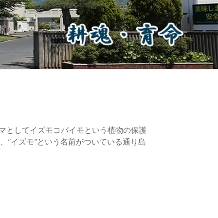
マとしてイズモコバイモという植物の保護
、”イズモ”という名前がついている通り島