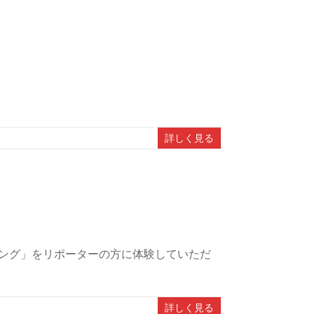
詳しく見る
ング」をリポーターの方に体験していただ
詳しく見る