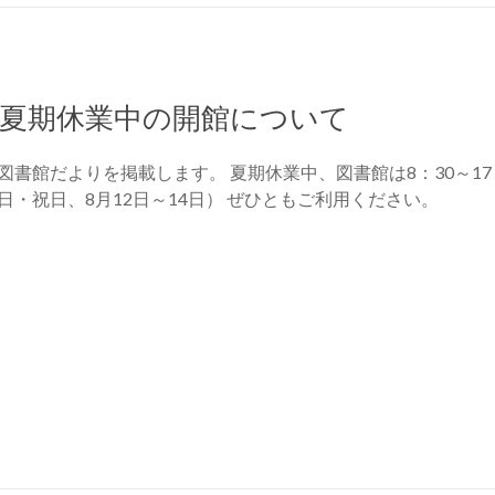
夏期休業中の開館について
図書館だよりを掲載します。 夏期休業中、図書館は8：30～17
日・祝日、8月12日～14日） ぜひともご利用ください。