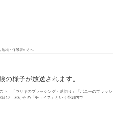
へ
,
地域・保護者の方へ
験の様子が放送されます。
の下、「ウサギのブラッシング・爪切り」「ポニーのブラッシ
日17：30からの「チョイス」という番組内で