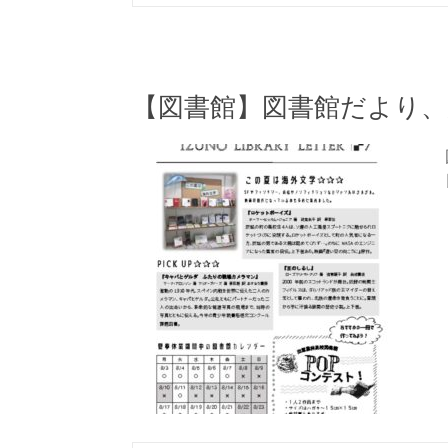
【図書館】図書館だより、