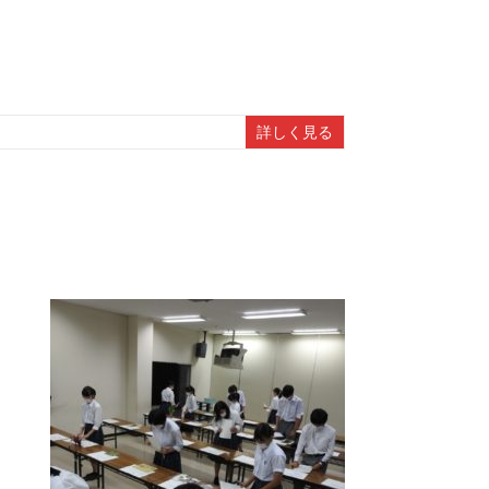
詳しく見る