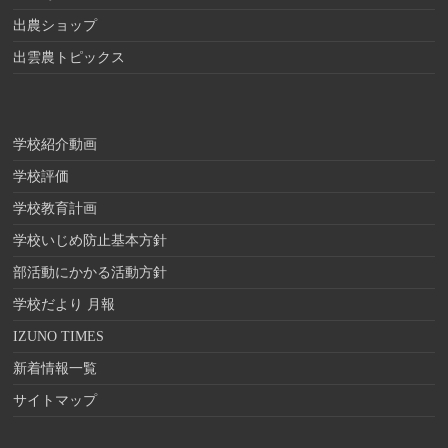
出農ショップ
出雲農トピックス
学校紹介動画
学校評価
学校教育計画
学校いじめ防止基本方針
部活動にかかる活動方針
学校だより 月報
IZUNO TIMES
新着情報一覧
サイトマップ