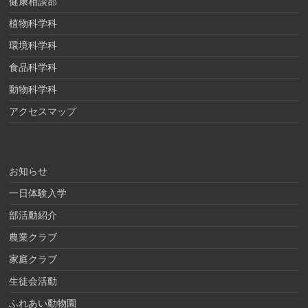
健康相談部
植物科学科
環境科学科
食品科学科
動物科学科
アクセスマップ
お知らせ
一日体験入学
部活動紹介
農業クラブ
家庭クラブ
生徒会活動
ふれあい動物園