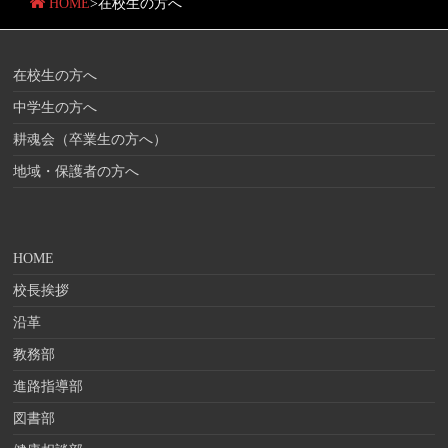
HOME
>
在校生の方へ
在校生の方へ
中学生の方へ
耕魂会（卒業生の方へ）
地域・保護者の方へ
HOME
校長挨拶
沿革
教務部
進路指導部
図書部