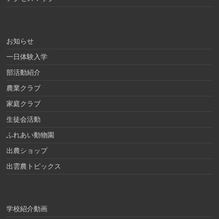
お知らせ
一日体験入学
部活動紹介
農業クラブ
家庭クラブ
生徒会活動
ふれあい動物園
出農ショップ
出雲農トピックス
学校紹介動画