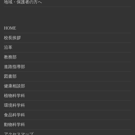
地域・保護者の方へ
HOME
校長挨拶
沿革
教務部
進路指導部
図書部
健康相談部
植物科学科
環境科学科
食品科学科
動物科学科
アクセスマップ