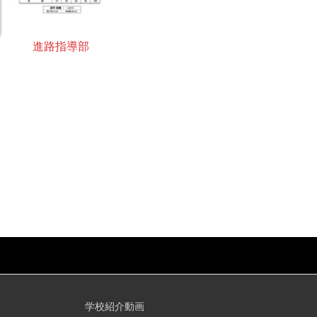
進路指導部
学校紹介動画