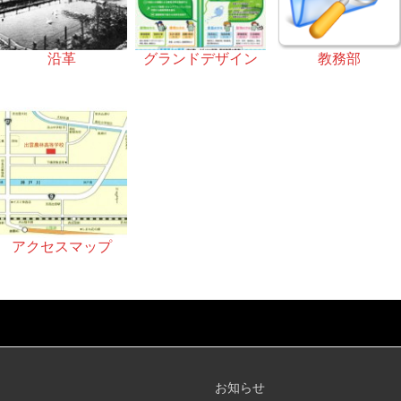
沿革
グランドデザイン
教務部
アクセスマップ
お知らせ