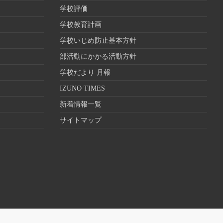
学校評価
学校教育計画
学校いじめ防止基本方針
部活動にかかる活動方針
学校だより 月報
IZUNO TIMES
新着情報一覧
サイトマップ