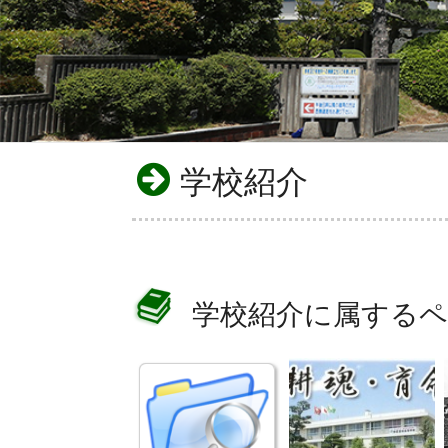
学校紹介
学校紹介に属する