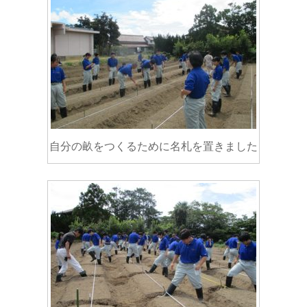
自分の畝をつくるために名札を置きました