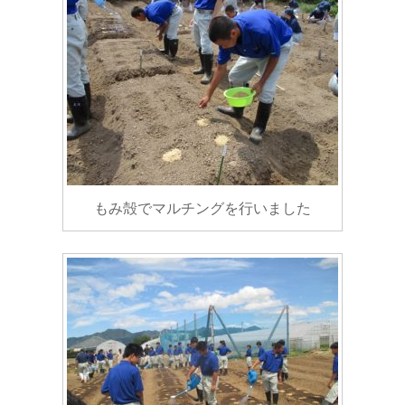
もみ殻でマルチングを行いました