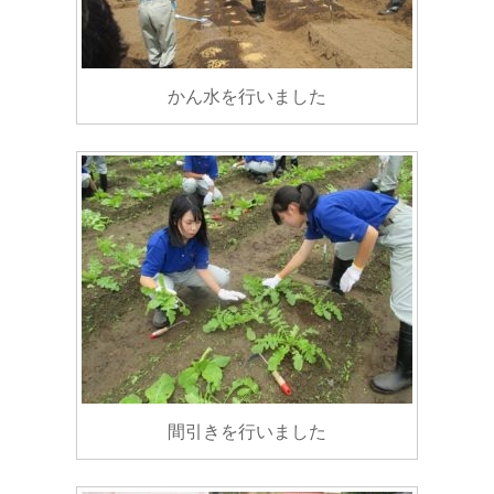
かん水を行いました
間引きを行いました