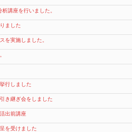
タ分析講座を行いました。
りました
スを実施しました。
。
挙行しました
引き継ぎ会をしました
活出前講座
呈を受けました