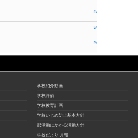
学校紹介動画
学校評価
学校教育計画
学校いじめ防止基本方針
部活動にかかる活動方針
学校だより 月報