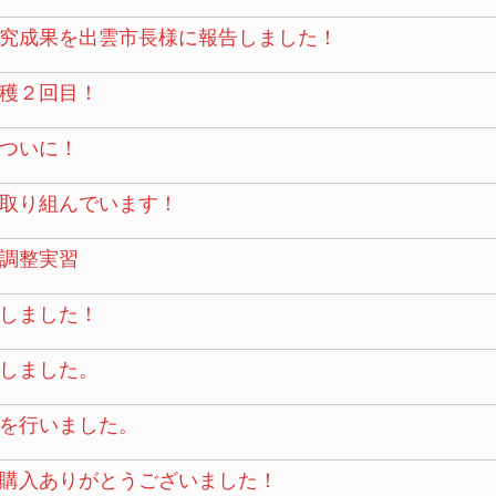
究成果を出雲市長様に報告しました！
穫２回目！
ついに！
取り組んでいます！
調整実習
しました！
しました。
を行いました。
購入ありがとうございました！