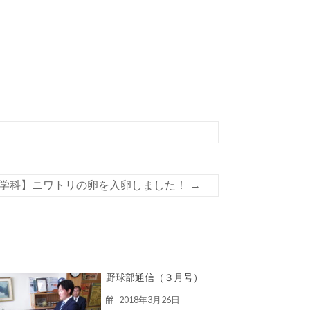
学科】ニワトリの卵を入卵しました！
→
野球部通信（３月号）
2018年3月26日