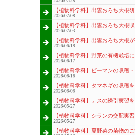
2026/07/28
【植物科学科】出雲おろち大根研
2026/07/08
【植物科学科】出雲おろち大根収
2026/07/03
【植物科学科】出雲おろち大根が
2026/06/18
【植物科学科】野菜の有機栽培に
2026/06/17
【植物科学科】ピーマンの収穫・
2026/06/16
【植物科学科】タマネギの収穫を
2026/06/06
【植物科学科】ナスの誘引実習を
2026/05/27
【植物科学科】シランの交配実習
2026/05/27
【植物科学科】夏野菜の苗物のご