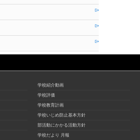
学校紹介動画
学校評価
学校教育計画
学校いじめ防止基本方針
部活動にかかる活動方針
学校だより 月報