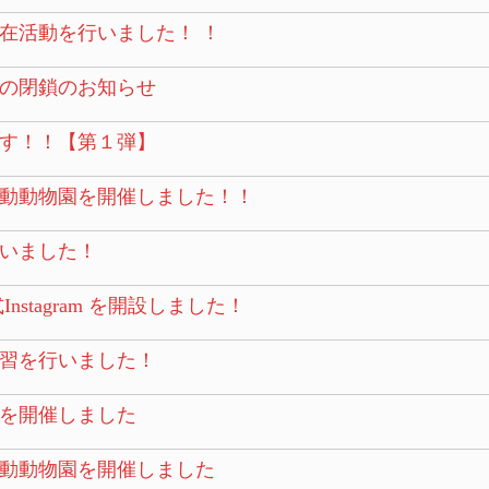
在活動を行いました！ ！
の閉鎖のお知らせ
す！！【第１弾】
動動物園を開催しました！！
いました！
stagram を開設しました！
習を行いました！
を開催しました
動動物園を開催しました