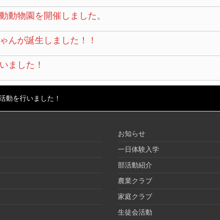
動動物園を開催しました。
ゃんが誕生しました！！
いました！
活動を行いました！
お知らせ
一日体験入学
部活動紹介
農業クラブ
家庭クラブ
生徒会活動