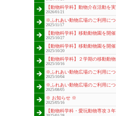
【動物科学科】動物介在活動を実
2026/01/21
※ふれあい動物広場のご利用につ
2025/11/17
【動物科学科】移動動物園を開催
2025/10/27
【動物科学科】移動動物園を開催
2025/10/20
【動物科学科】２学期の移動動物
2025/10/16
※ふれあい動物広場のご利用につ
2025/10/04
※ふれあい動物広場のご利用につ
2025/08/05
※ お知らせ ※
2025/05/16
【動物科学科・愛玩動物専攻３年
2025/01/28