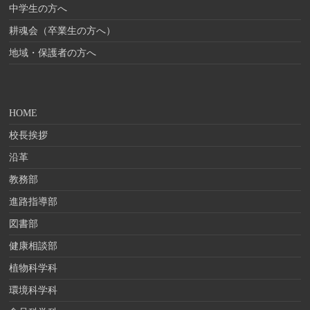
中学生の方へ
耕魂会（卒業生の方へ）
地域・保護者の方へ
HOME
校長挨拶
沿革
教務部
進路指導部
図書部
健康相談部
植物科学科
環境科学科