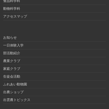
食品科学科
動物科学科
アクセスマップ
お知らせ
一日体験入学
部活動紹介
農業クラブ
家庭クラブ
生徒会活動
ふれあい動物園
出農ショップ
出雲農トピックス