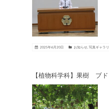
2025年6月20日
お知らせ
,
写真ギャラ
【植物科学科】果樹 ブ