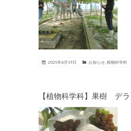
2025年6月19日
お知らせ
,
植物科学科
【植物科学科】果樹 デ