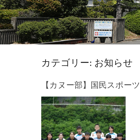
カテゴリー:
お知らせ
【カヌー部】国民スポー