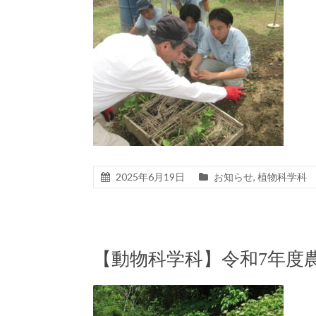
2025年6月19日
お知らせ
,
植物科学科
【動物科学科】令和7年度