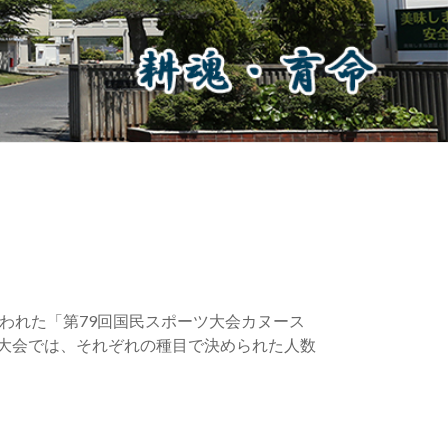
Iにて行われた「第79回国民スポーツ大会カヌース
本大会では、それぞれの種目で決められた人数