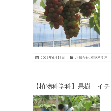
2025年6月19日
お知らせ
,
植物科学科
【植物科学科】果樹 イ