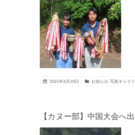
2025年6月20日
お知らせ
,
写真ギャラ
【カヌー部】中国大会へ