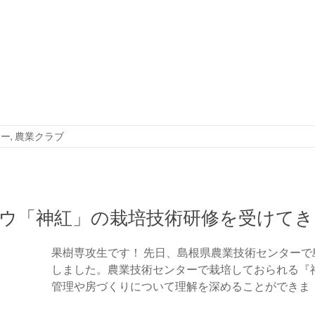
リー
,
農業クラブ
ドウ「神紅」の栽培技術研修を受けてき
果樹専攻生です！ 先日、島根県農業技術センター
しました。農業技術センターで栽培しておられる『
管理や房づくりについて理解を深めることができま