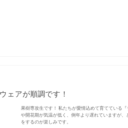
ラウェアが順調です！
果樹専攻生です！ 私たちが愛情込めて育てている
や開花期が気温が低く、例年より遅れていますが、
をするのが楽しみです。