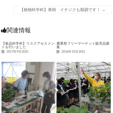
【植物科学科】果樹 イチジクも順調です！
→
関連情報
【食品科学科】リスクアセスメン
農業祭フリーマーケット販売品募
トを行いました
集
2017年9月20日
2016年10月20日