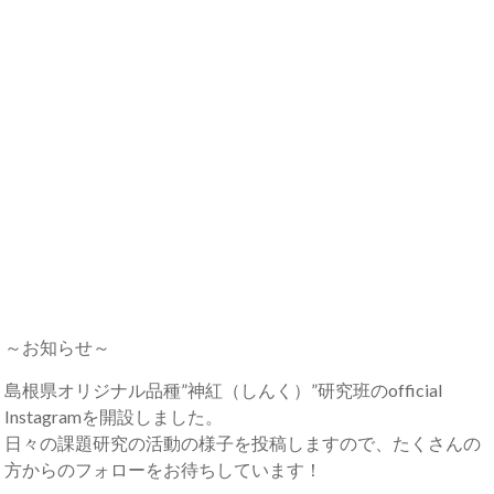
～お知らせ～
島根県オリジナル品種”神紅（しんく）”研究班のofficial
Instagramを開設しました。
日々の課題研究の活動の様子を投稿しますので、たくさんの
方からのフォローをお待ちしています！