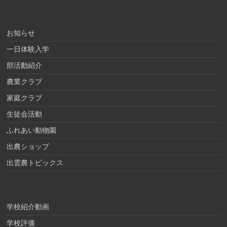
お知らせ
一日体験入学
部活動紹介
農業クラブ
家庭クラブ
生徒会活動
ふれあい動物園
出農ショップ
出雲農トピックス
学校紹介動画
学校評価