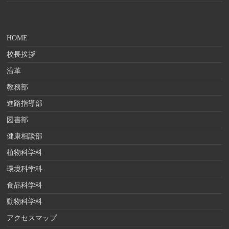
HOME
校長挨拶
沿革
教務部
進路指導部
図書部
健康相談部
植物科学科
環境科学科
食品科学科
動物科学科
アクセスマップ