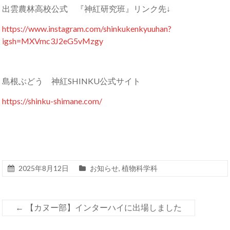
出雲農林高校公式 『神紅研究班』リンク先↓
https://www.instagram.com/shinkukenkyuuhan?
igsh=MXVmc3J2eG5vMzgy
島根ぶどう 神紅SHINKU公式サイト
https://shinku-shimane.com/
2025年8月12日
お知らせ
,
植物科学科
←
【カヌー部】インターハイに出場しました