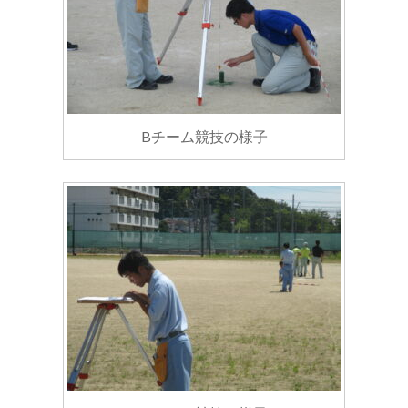
Bチーム競技の様子