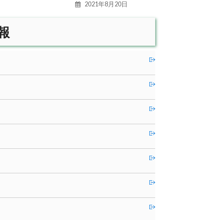
2021年8月20日
報