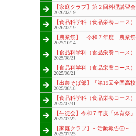
【家庭クラブ】第２回料理講習会
2026/02/19
【食品科学科（食品栄養コース）
2026/02/19
【農業祭】 令和７年度 農業祭
2025/10/14
【食品科学科（食品栄養コース）
2025/08/21
【食品科学科（食品栄養コース）
2025/08/21
【出農そば部】『第15回全国高
2025/08/18
【食品科学科（食品栄養コース）
2025/07/31
【生徒会】令和７年度「体育祭」
2025/07/25
【家庭クラブ】～活動報告②～
2025/07/25