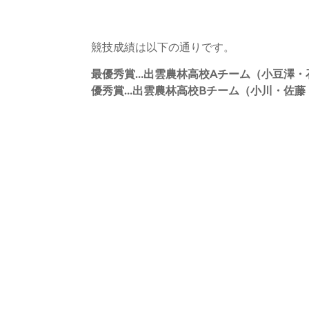
競技成績は以下の通りです。
最優秀賞…出雲農林高校Aチーム（小豆澤・
優秀賞…出雲農林高校Bチーム（小川・佐藤