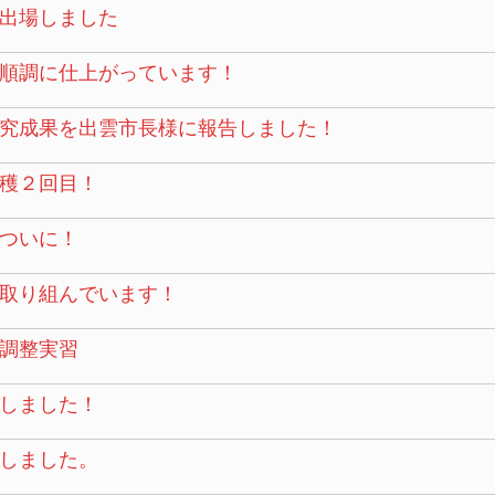
に出場しました
順調に仕上がっています！
究成果を出雲市長様に報告しました！
穫２回目！
ついに！
取り組んでいます！
調整実習
しました！
しました。