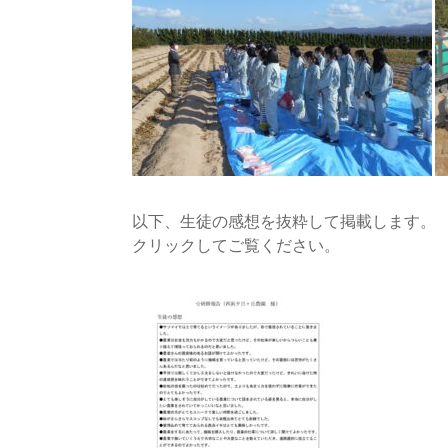
以下、生徒の感想を抜粋して掲載します。
クリックしてご覧ください。