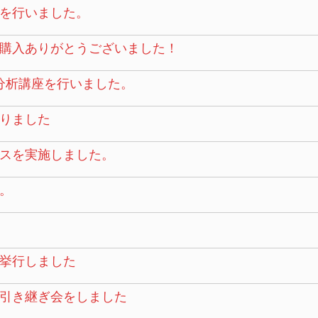
を行いました。
購入ありがとうございました！
タ分析講座を行いました。
りました
スを実施しました。
。
挙行しました
引き継ぎ会をしました