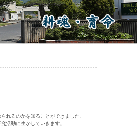
おられるのかを知ることができました。
研究活動に生かしていきます。