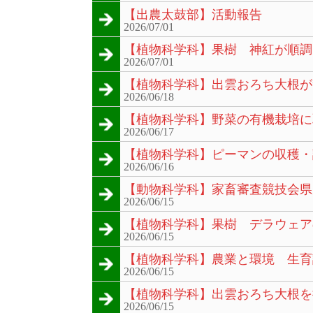
【出農太鼓部】活動報告
2026/07/01
【植物科学科】果樹 神紅が順調
2026/07/01
【植物科学科】出雲おろち大根が
2026/06/18
【植物科学科】野菜の有機栽培に
2026/06/17
【植物科学科】ピーマンの収穫・
2026/06/16
【動物科学科】家畜審査競技会県
2026/06/15
【植物科学科】果樹 デラウェア
2026/06/15
【植物科学科】農業と環境 生育
2026/06/15
【植物科学科】出雲おろち大根を
2026/06/15