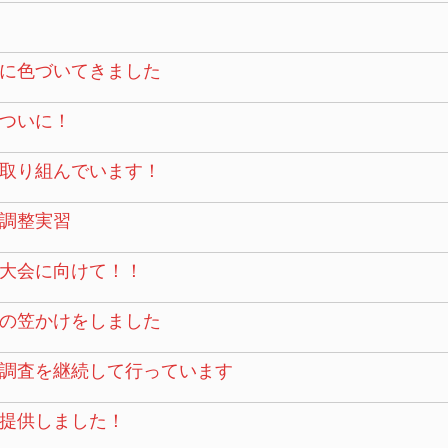
に色づいてきました
ついに！
取り組んでいます！
調整実習
大会に向けて！！
の笠かけをしました
調査を継続して行っています
提供しました！