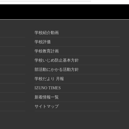
学校紹介動画
学校評価
学校教育計画
学校いじめ防止基本方針
部活動にかかる活動方針
学校だより 月報
IZUNO TIMES
新着情報一覧
サイトマップ