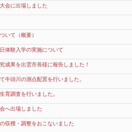
大会に出場しました
ついて（概要）
日体験入学の実施について
究成果を出雲市長様に報告しました！
て牛頭川の測点配置を行いました。
生育調査を行いました。
会へ出場しました
の収穫・調整をおこないました