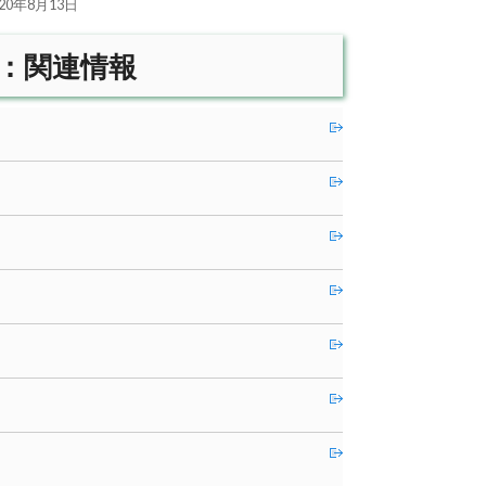
020年8月13日
：関連情報