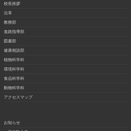
校長挨拶
沿革
教務部
進路指導部
図書部
健康相談部
植物科学科
環境科学科
食品科学科
動物科学科
アクセスマップ
お知らせ