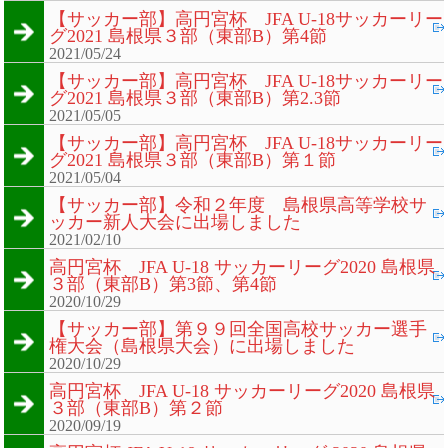
【サッカー部】高円宮杯 JFA U-18サッカーリー
グ2021 島根県３部（東部B）第4節
2021/05/24
【サッカー部】高円宮杯 JFA U-18サッカーリー
グ2021 島根県３部（東部B）第2.3節
2021/05/05
【サッカー部】高円宮杯 JFA U-18サッカーリー
グ2021 島根県３部（東部B）第１節
2021/05/04
【サッカー部】令和２年度 島根県高等学校サ
ッカー新人大会に出場しました
2021/02/10
高円宮杯 JFA U-18 サッカーリーグ2020 島根県
３部（東部B）第3節、第4節
2020/10/29
【サッカー部】第９９回全国高校サッカー選手
権大会（島根県大会）に出場しました
2020/10/29
高円宮杯 JFA U-18 サッカーリーグ2020 島根県
３部（東部B）第２節
2020/09/19