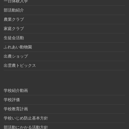
一日体験入学
部活動紹介
農業クラブ
家庭クラブ
生徒会活動
ふれあい動物園
出農ショップ
出雲農トピックス
学校紹介動画
学校評価
学校教育計画
学校いじめ防止基本方針
部活動にかかる活動方針