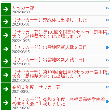
サッカー部
2026/04/30
【サッカー部】県総体に出場しました
2023/05/31
【サッカー部】第101回全国高校サッカー選手権
大会（島根県大会）に出場しました
2022/10/25
【サッカー部】出雲地区新人戦２日目
2022/03/15
【サッカー部】出雲地区新人戦１日目
2022/03/14
【サッカー部】第100回全国高校サッカー選手権
大会（島根県大会）に出場しました
2021/10/28
令和３年度 サッカー部
2021/06/02
【サッカー部】令和３年度 島根県高等学校総
合体育大会に出場しました
2021/06/02