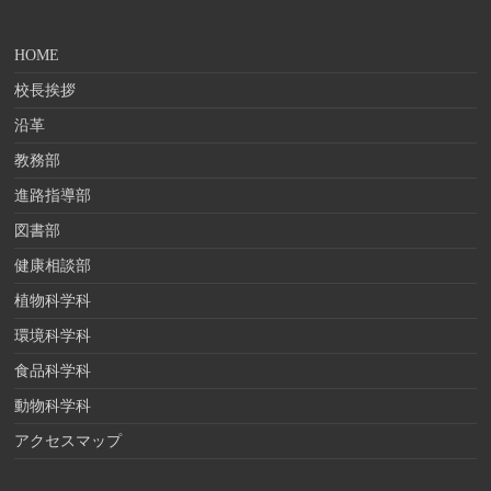
HOME
校長挨拶
沿革
教務部
進路指導部
図書部
健康相談部
植物科学科
環境科学科
食品科学科
動物科学科
アクセスマップ