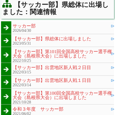
【サッカー部】県総体に出場し
ました：関連情報
サッカー部
2026/04/30
【サッカー部】県総体に出場しました
2023/05/31
【サッカー部】第101回全国高校サッカー選手権
大会（島根県大会）に出場しました
2022/10/25
【サッカー部】出雲地区新人戦２日目
2022/03/15
【サッカー部】出雲地区新人戦１日目
2022/03/14
【サッカー部】第100回全国高校サッカー選手権
大会（島根県大会）に出場しました
2021/10/28
令和３年度 サッカー部
2021/06/02