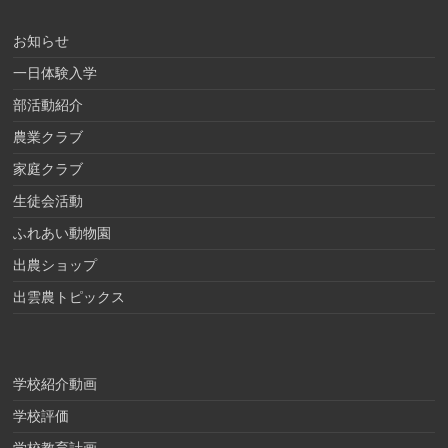
お知らせ
一日体験入学
部活動紹介
農業クラブ
家庭クラブ
生徒会活動
ふれあい動物園
出農ショップ
出雲農トピックス
学校紹介動画
学校評価