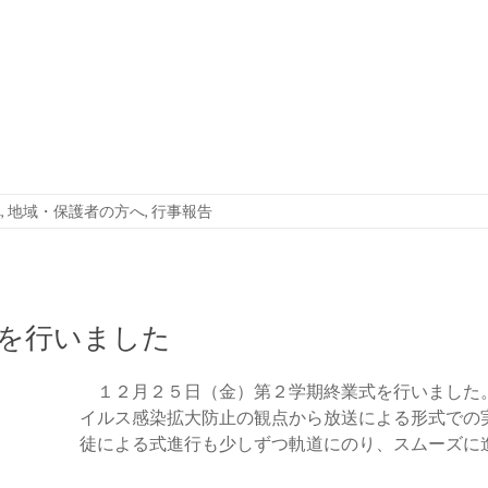
へ
,
地域・保護者の方へ
,
行事報告
を行いました
１２月２５日（金）第２学期終業式を行いました
イルス感染拡大防止の観点から放送による形式での
徒による式進行も少しずつ軌道にのり、スムーズに