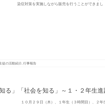
染症対策を実施しながら販売を行うことができまし
生徒の活動紹介
,
行事報告
知る」「社会を知る」～１・２年生進
１０月２９日（木）、１年生（３時間目）、２年