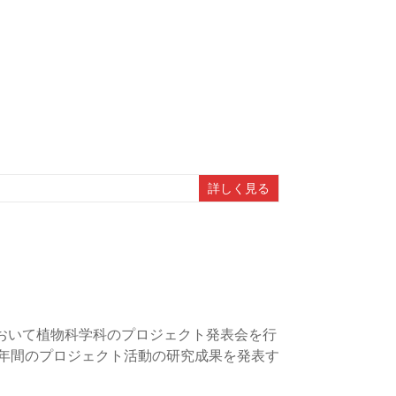
詳しく見る
おいて植物科学科のプロジェクト発表会を行
２年間のプロジェクト活動の研究成果を発表す