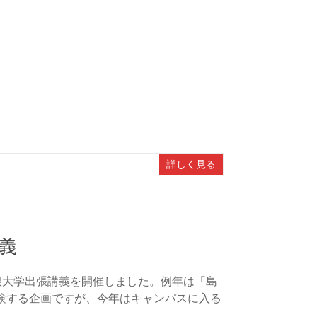
詳しく見る
義
根大学出張講義を開催しました。例年は「島
験する企画ですが、今年はキャンパスに入る