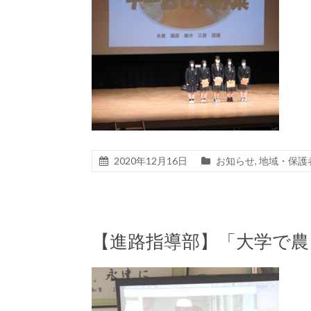
2020年12月16日
お知らせ
,
地域・保護
【進路指導部】「大学で農