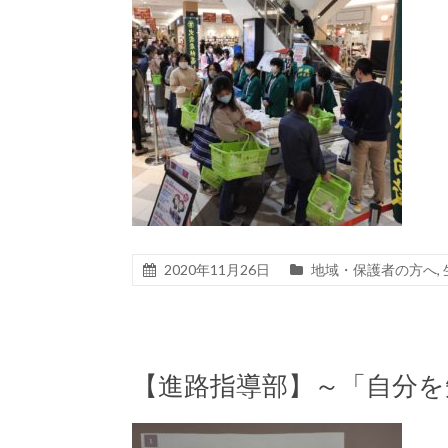
2020年11月26日
地域・保護者の方へ
,
【進路指導部】～「自分を