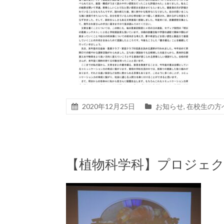
2020年12月25日
お知らせ
,
在校生の方
【植物科学科】プロジェ