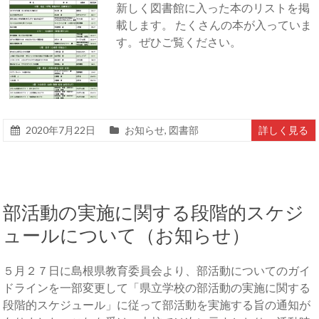
新しく図書館に入った本のリストを掲
載します。 たくさんの本が入っていま
す。ぜひご覧ください。
2020年7月22日
お知らせ
,
図書部
詳しく見る
部活動の実施に関する段階的スケジ
ュールについて（お知らせ）
５月２７日に島根県教育委員会より、部活動についてのガイ
ドラインを一部変更して「県立学校の部活動の実施に関する
段階的スケジュール」に従って部活動を実施する旨の通知が