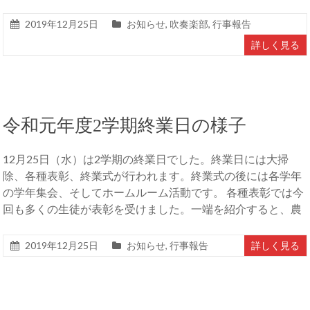
2019年12月25日
お知らせ
,
吹奏楽部
,
行事報告
詳しく見る
令和元年度2学期終業日の様子
12月25日（水）は2学期の終業日でした。終業日には大掃
除、各種表彰、終業式が行われます。終業式の後には各学年
の学年集会、そしてホームルーム活動です。 各種表彰では今
回も多くの生徒が表彰を受けました。一端を紹介すると、農
2019年12月25日
お知らせ
,
行事報告
詳しく見る