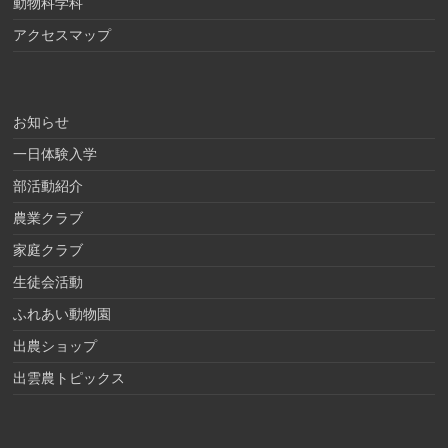
動物科学科
アクセスマップ
お知らせ
一日体験入学
部活動紹介
農業クラブ
家庭クラブ
生徒会活動
ふれあい動物園
出農ショップ
出雲農トピックス