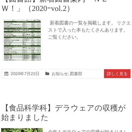
Ｗ！」（2020ｰvol.2）
新着図書の一覧を掲載します。 リクエ
ストで入った本もたくさんあります。
ご覧ください。
2020年7月22日
お知らせ
,
図書部
詳しく見る
【食品科学科】デラウェアの収穫が
始まりました
今年もデラウェアの収穫が始まりまし