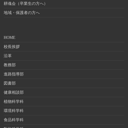
耕魂会（卒業生の方へ）
地域・保護者の方へ
HOME
校長挨拶
沿革
教務部
進路指導部
図書部
健康相談部
植物科学科
環境科学科
食品科学科