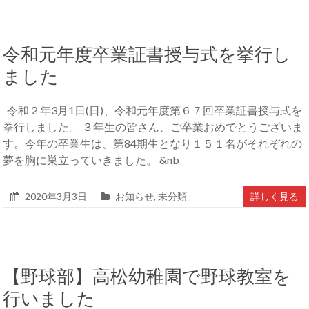
令和元年度卒業証書授与式を挙行し
ました
令和２年3月1日(日)、令和元年度第６７回卒業証書授与式を
拳行しました。 ３年生の皆さん、ご卒業おめでとうございま
す。今年の卒業生は、第84期生となり１５１名がそれぞれの
夢を胸に巣立っていきました。 &nb
2020年3月3日
お知らせ
,
未分類
詳しく見る
【野球部】高松幼稚園で野球教室を
行いました