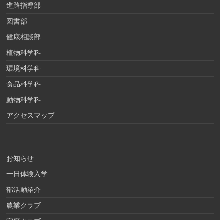
進路指導部
図書部
健康相談部
植物科学科
環境科学科
食品科学科
動物科学科
アクセスマップ
お知らせ
一日体験入学
部活動紹介
農業クラブ