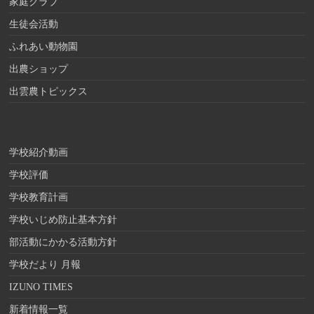
家庭クラブ
生徒会活動
ふれあい動物園
出農ショップ
出雲農トピックス
学校紹介動画
学校評価
学校教育計画
学校いじめ防止基本方針
部活動にかかる活動方針
学校だより 月報
IZUNO TIMES
新着情報一覧