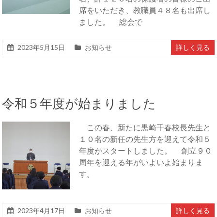
席をいただき、教職員４８名も出席し
ました。 総会で
2023年5月15日
お知らせ
詳しく見る
令和５年度が始まりました
この春、新たに黒崎千春校長先生と
１０名の新任の先生方を迎えて令和５
年度がスタートしました。 創立９０
周年を迎える年がいよいよ始まりま
す。
2023年4月17日
お知らせ
詳しく見る