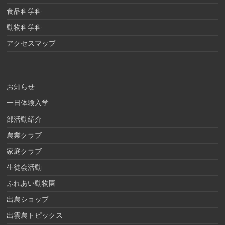
食品科学科
動物科学科
アクセスマップ
お知らせ
一日体験入学
部活動紹介
農業クラブ
家庭クラブ
生徒会活動
ふれあい動物園
出農ショップ
出雲農トピックス