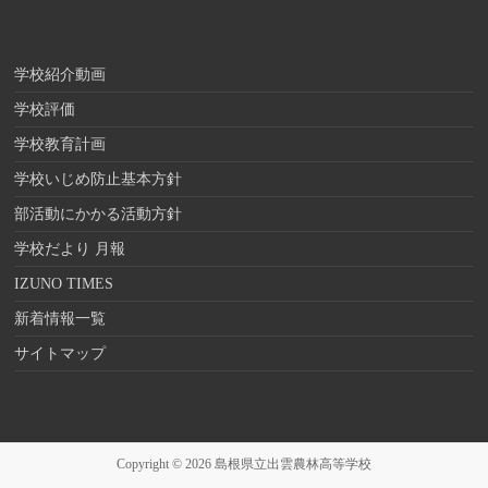
学校紹介動画
学校評価
学校教育計画
学校いじめ防止基本方針
部活動にかかる活動方針
学校だより 月報
IZUNO TIMES
新着情報一覧
サイトマップ
Copyright © 2026
島根県立出雲農林高等学校