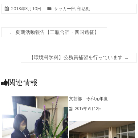
2018年8月10日
サッカー部
,
部活動
←
夏期活動報告【三瓶合宿・四国遠征】
【環境科学科】公務員補習を行っています
→
関連情報
文芸部 令和元年度
2019年9月12日