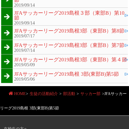
2019/09/14
JFAサッカーリーグ2019島根３部（東部B）第10
節
2019/09/14
JFAサッカーリーグ2019島根3部（東部B）第8節
2019/07/17
JFAサッカーリーグ2019島根3部（東部B）第7節
2019/07/14
JFAサッカーリーグ2019島根3部（東部B）第４節
2019/05/09
JFAサッカーリーグ2019島根 3部(東部B)第5節
2019/05/06
HOME
>
生徒の活動紹介
>
部活動
>
サッカー部
>
JFAサッカー
リーグ2019島根 3部(東部B)第5節
在校生の方へ