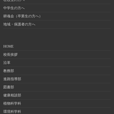
中学生の方へ
耕魂会（卒業生の方へ）
地域・保護者の方へ
HOME
校長挨拶
沿革
教務部
進路指導部
図書部
健康相談部
植物科学科
環境科学科