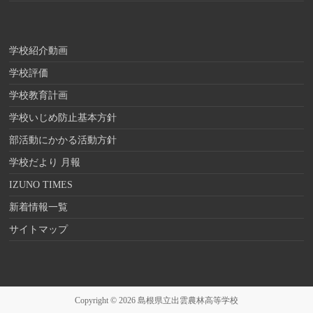
学校紹介動画
学校評価
学校教育計画
学校いじめ防止基本方針
部活動にかかる活動方針
学校だより 月報
IZUNO TIMES
新着情報一覧
サイトマップ
Copyright © 2026
島根県立出雲農林高等学校