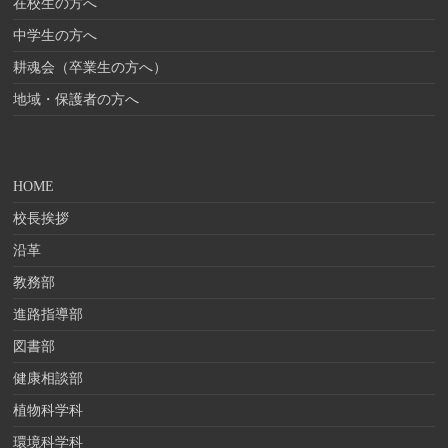
在校生の方へ
中学生の方へ
耕魂会（卒業生の方へ）
地域・保護者の方へ
HOME
校長挨拶
沿革
教務部
進路指導部
図書部
健康相談部
植物科学科
環境科学科