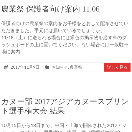
農業祭 保護者向け案内 11.06
保護者向けの農業祭の案内をお子様をとおして配布させてい
ただきました。手元には届いているでしょうか。
11/18（土）に送られる場合には緑色の掲示物を必ず車のダ
ッシュボードの上に置いてください。ない場合には一般駐車
場に案内
2017年11月9日
お知らせ
,
農業祭
詳しく見る
カヌー部 2017アジアカヌースプリン
ト選手権大会 結果
10月15日から18日まで、中国・上海で開催された2017アジ