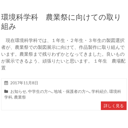
環境科学科 農業祭に向けての取り
組み
現在環境科学科では、１年生・２年生・３年生の製図選択
者が、農業祭での製図展示に向けて、作品製作に取り組んで
います。農業祭まで残りわずかとなってきました。良いもの
が展示できるよう、頑張りたいと思います。 １年生 農場配
置
2017年11月8日
お知らせ
,
中学生の方へ
,
地域・保護者の方へ
,
学科紹介
,
環境科
学科
,
農業祭
詳しく見る