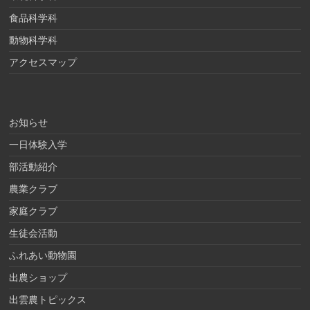
食品科学科
動物科学科
アクセスマップ
お知らせ
一日体験入学
部活動紹介
農業クラブ
家庭クラブ
生徒会活動
ふれあい動物園
出農ショップ
出雲農トピックス