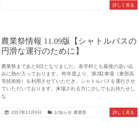
詳しく見る
農業祭情報 11.09版【シャトルバスの
円滑な運行のために】
農業祭まであと8日となりました。各学科とも最後の追い込
みに熱が入っております。 昨年度より、第2駐車場（東部高
等技術校）を利用させていただき、シャトルバスを運行させ
ていただいております。来場される方に少しでもお待たせし
な
2017年11月9日
お知らせ
,
農業祭
詳しく見る