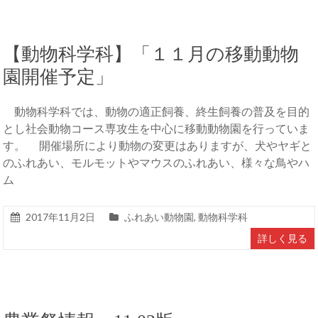
【動物科学科】「１１月の移動動物
園開催予定」
動物科学科では、動物の適正飼養、終生飼養の普及を目的
とし社会動物コース専攻生を中心に移動動物園を行っていま
す。 開催場所により動物の変更はありますが、犬やヤギと
のふれあい、モルモットやマウスのふれあい、様々な鳥やハ
ム
2017年11月2日
ふれあい動物園
,
動物科学科
詳しく見る