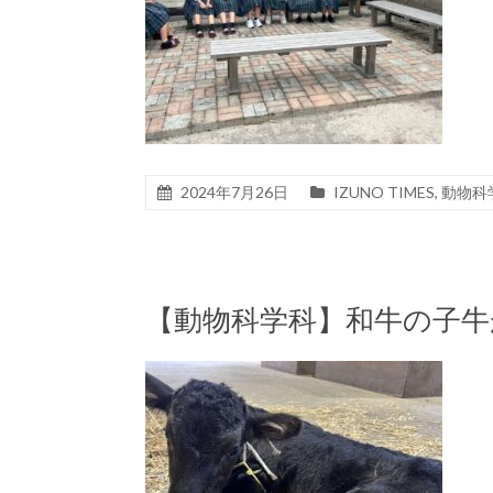
2024年7月26日
IZUNO TIMES
,
動物科
【動物科学科】和牛の子