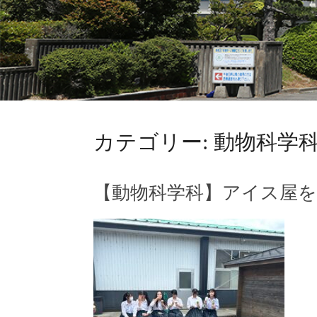
カテゴリー:
動物科学
【動物科学科】アイス屋