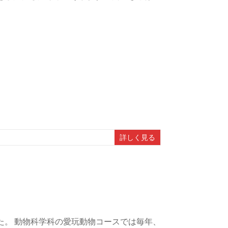
詳しく見る
た。 動物科学科の愛玩動物コースでは毎年、