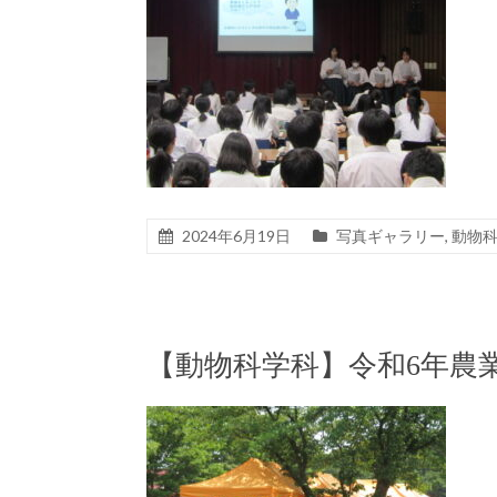
2024年6月19日
写真ギャラリー
,
動物
【動物科学科】令和6年農