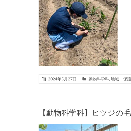
2024年5月27日
動物科学科
,
地域・保
【動物科学科】ヒツジの