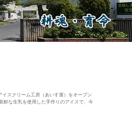
にアイスクリーム工房（あいす屋）をオープン
新鮮な生乳を使用した手作りのアイスで、今