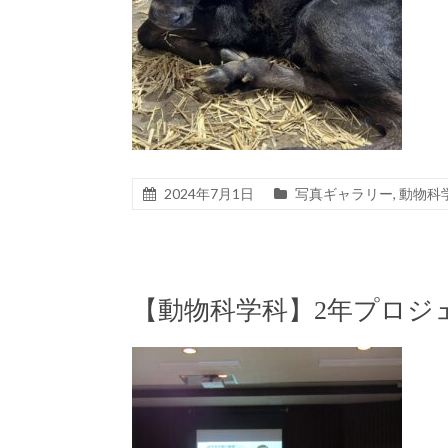
2024年7月1日
写真ギャラリー
,
動物科
【動物科学科】2年プロジ