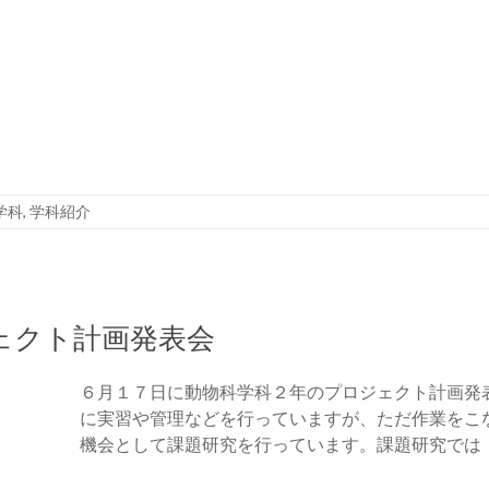
学科
,
学科紹介
ェクト計画発表会
６月１７日に動物科学科２年のプロジェクト計画発
に実習や管理などを行っていますが、ただ作業をこ
機会として課題研究を行っています。課題研究では