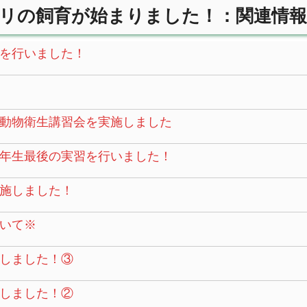
リの飼育が始まりました！：関連情報
を行いました！
動物衛生講習会を実施しました
年生最後の実習を行いました！
施しました！
いて※
しました！③
しました！②