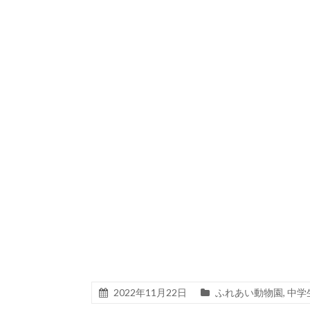
2022年11月22日
ふれあい動物園
,
中学