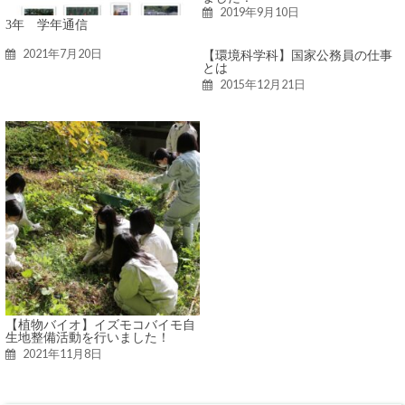
2019年9月10日
3年 学年通信
2021年7月20日
【環境科学科】国家公務員の仕事
とは
2015年12月21日
【植物バイオ】イズモコバイモ自
生地整備活動を行いました！
2021年11月8日