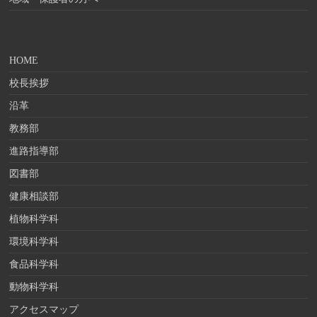
HOME
校長挨拶
沿革
教務部
進路指導部
図書部
健康相談部
植物科学科
環境科学科
食品科学科
動物科学科
アクセスマップ