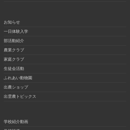
お知らせ
一日体験入学
部活動紹介
農業クラブ
家庭クラブ
生徒会活動
ふれあい動物園
出農ショップ
出雲農トピックス
学校紹介動画