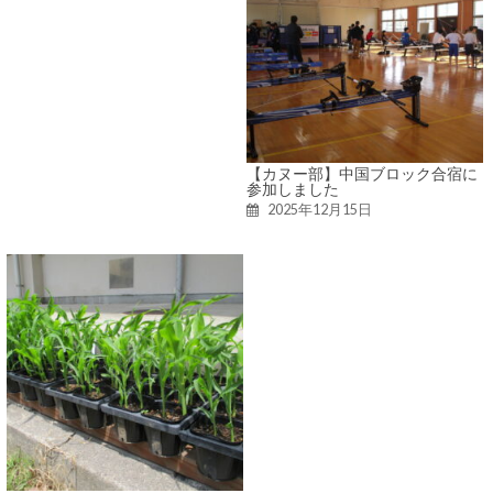
【カヌー部】中国ブロック合宿に
参加しました
2025年12月15日