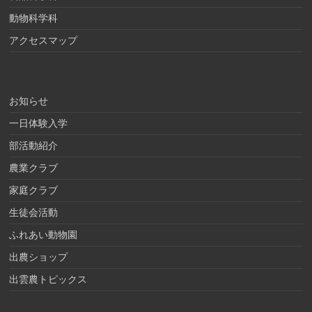
動物科学科
アクセスマップ
お知らせ
一日体験入学
部活動紹介
農業クラブ
家庭クラブ
生徒会活動
ふれあい動物園
出農ショップ
出雲農トピックス