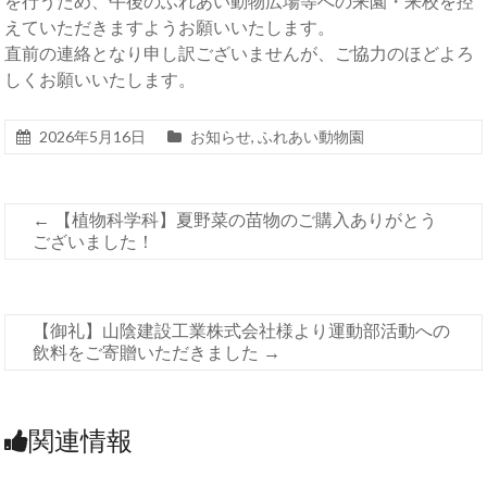
を行うため、午後のふれあい動物広場等への来園・来校を控
えていただきますようお願いいたします。
直前の連絡となり申し訳ございませんが、ご協力のほどよろ
しくお願いいたします。
2026年5月16日
お知らせ
,
ふれあい動物園
←
【植物科学科】夏野菜の苗物のご購入ありがとう
ございました！
【御礼】山陰建設工業株式会社様より運動部活動への
飲料をご寄贈いただきました
→
関連情報