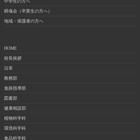
中学生の方へ
耕魂会（卒業生の方へ）
地域・保護者の方へ
HOME
校長挨拶
沿革
教務部
進路指導部
図書部
健康相談部
植物科学科
環境科学科
食品科学科