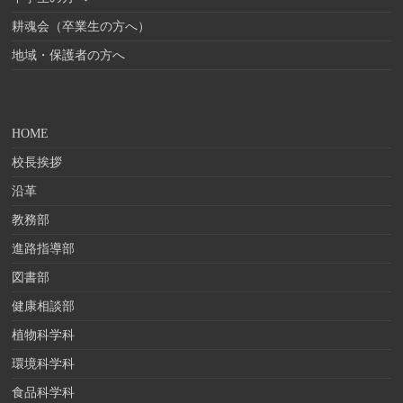
耕魂会（卒業生の方へ）
地域・保護者の方へ
HOME
校長挨拶
沿革
教務部
進路指導部
図書部
健康相談部
植物科学科
環境科学科
食品科学科