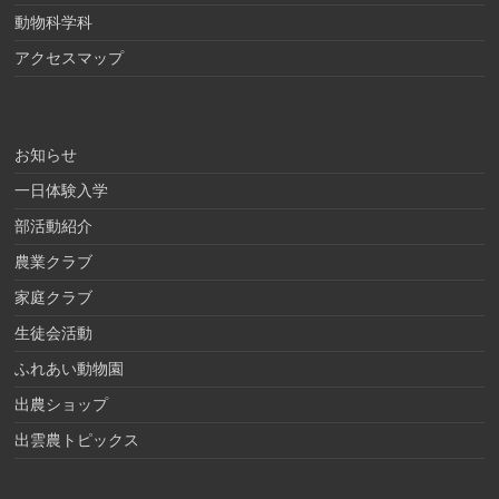
動物科学科
アクセスマップ
お知らせ
一日体験入学
部活動紹介
農業クラブ
家庭クラブ
生徒会活動
ふれあい動物園
出農ショップ
出雲農トピックス