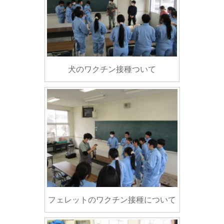
犬のワクチン接種ついて
フェレットのワクチン接種について