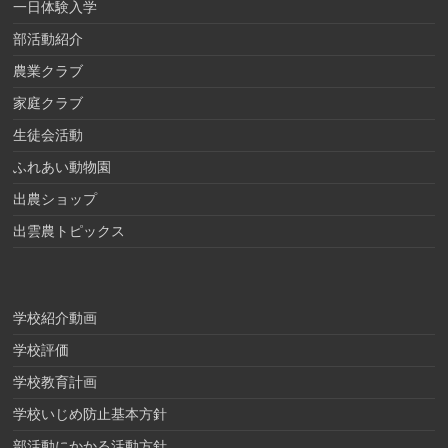
一日体験入学
部活動紹介
農業クラブ
家庭クラブ
生徒会活動
ふれあい動物園
出農ショップ
出雲農トピックス
学校紹介動画
学校評価
学校教育計画
学校いじめ防止基本方針
部活動にかかる活動方針