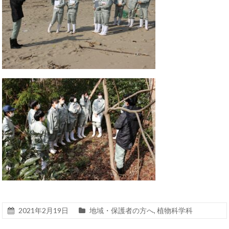
2021年2月19日
地域・保護者の方へ
,
植物科学科