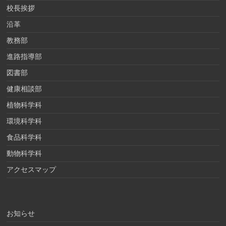
校長挨拶
沿革
教務部
進路指導部
図書部
健康相談部
植物科学科
環境科学科
食品科学科
動物科学科
アクセスマップ
お知らせ