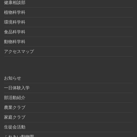
健康相談部
植物科学科
環境科学科
食品科学科
動物科学科
アクセスマップ
お知らせ
一日体験入学
部活動紹介
農業クラブ
家庭クラブ
生徒会活動
ふれあい動物園