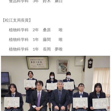
食品科学科 3年 鈴木 麻白
【松江支局長賞】
植物科学科 2年 桑原 唯
植物科学科 1年 藤間 唯
植物科学科 1年 長岡 夢唯