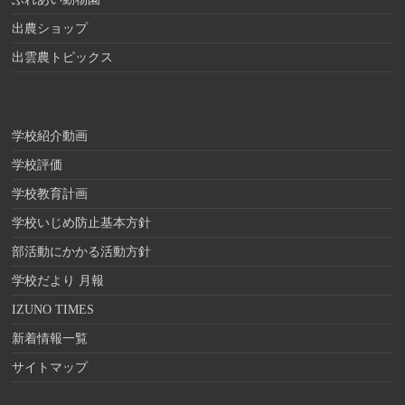
出農ショップ
出雲農トピックス
学校紹介動画
学校評価
学校教育計画
学校いじめ防止基本方針
部活動にかかる活動方針
学校だより 月報
IZUNO TIMES
新着情報一覧
サイトマップ