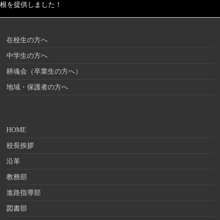
根を提供しました！
在校生の方へ
中学生の方へ
耕魂会（卒業生の方へ）
地域・保護者の方へ
HOME
校長挨拶
沿革
教務部
進路指導部
図書部