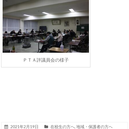
ＰＴＡ評議員会の様子
2021年2月19日
在校生の方へ
,
地域・保護者の方へ