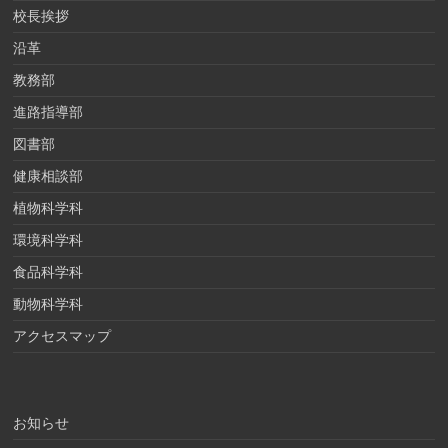
校長挨拶
沿革
教務部
進路指導部
図書部
健康相談部
植物科学科
環境科学科
食品科学科
動物科学科
アクセスマップ
お知らせ