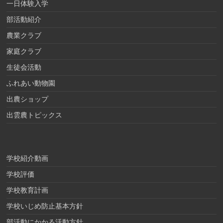
一日体験入学
部活動紹介
農業クラブ
家庭クラブ
生徒会活動
ふれあい動物園
出農ショップ
出雲農トピックス
学校紹介動画
学校評価
学校教育計画
学校いじめ防止基本方針
部活動にかかる活動方針