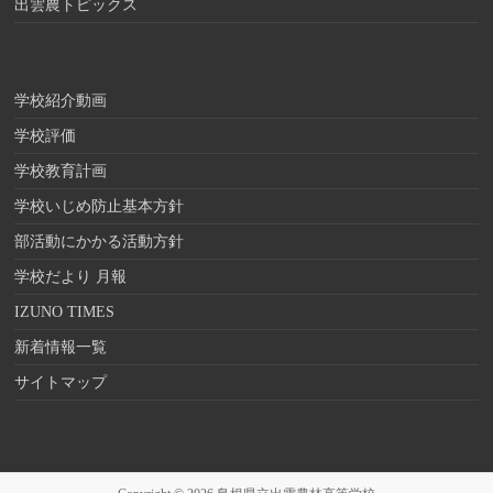
出雲農トピックス
学校紹介動画
学校評価
学校教育計画
学校いじめ防止基本方針
部活動にかかる活動方針
学校だより 月報
IZUNO TIMES
新着情報一覧
サイトマップ