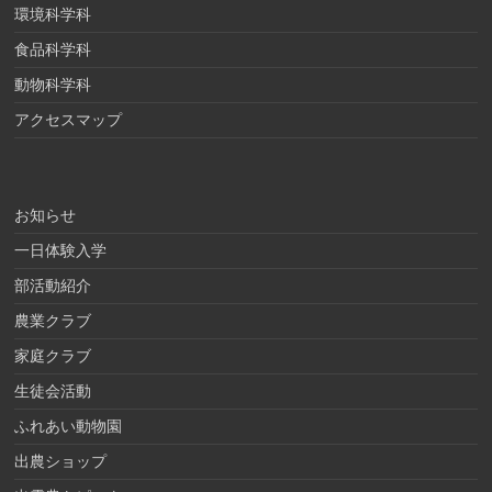
環境科学科
食品科学科
動物科学科
アクセスマップ
お知らせ
一日体験入学
部活動紹介
農業クラブ
家庭クラブ
生徒会活動
ふれあい動物園
出農ショップ