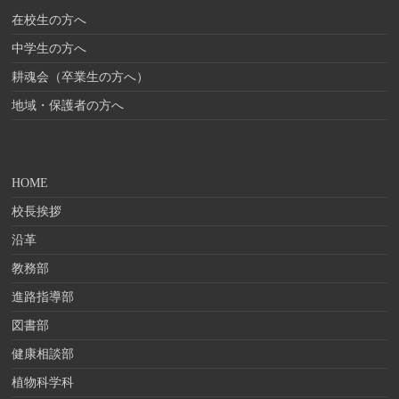
在校生の方へ
中学生の方へ
耕魂会（卒業生の方へ）
地域・保護者の方へ
HOME
校長挨拶
沿革
教務部
進路指導部
図書部
健康相談部
植物科学科