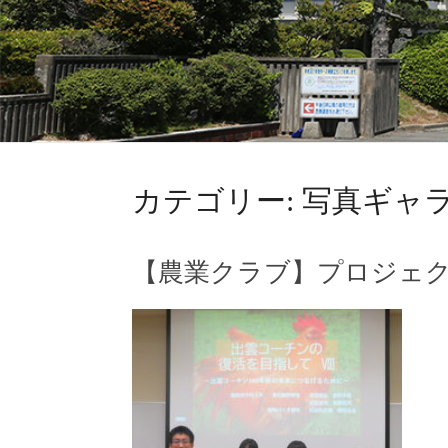
カテゴリー:
写真ギャ
【農業クラブ】プロジェ