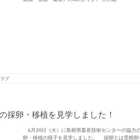
クラブ
の採卵・移植を見学しました！
6月20日（火）に島根県畜産技術センターの協力
卵・移植の様子を見学しました。 採卵とは受精卵