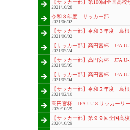
【サッカー部】第100回全国高
2021/10/28
令和３年度 サッカー部
2021/06/02
【サッカー部】令和３年度 島根
2021/06/02
【サッカー部】高円宮杯 JFA U-
2021/05/24
【サッカー部】高円宮杯 JFA U-
2021/05/05
【サッカー部】高円宮杯 JFA U
2021/05/04
【サッカー部】令和２年度 島根
2021/02/10
高円宮杯 JFA U-18 サッカー
2020/10/29
【サッカー部】第９９回全国高校
2020/10/29