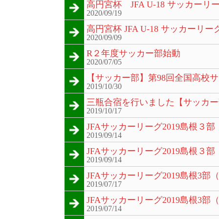
高円宮杯 JFA U-18 サッカー
2020/09/19
高円宮杯 JFA U-18 サッカーリーグ
2020/09/09
R２年度サッカー部始動
2020/07/05
【サッカー部】第98回全国高校
2019/10/30
三瓶合宿を行いました【サッカー
2019/10/17
JFAサッカーリーグ2019島根３部
2019/09/14
JFAサッカーリーグ2019島根３部
2019/09/14
JFAサッカーリーグ2019島根3部
2019/07/17
JFAサッカーリーグ2019島根3部
2019/07/14