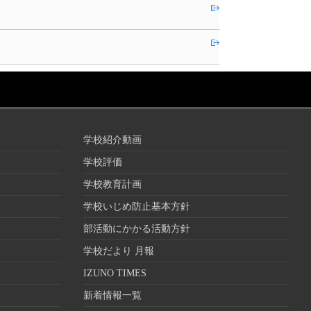
学校紹介動画
学校評価
学校教育計画
学校いじめ防止基本方針
部活動にかかる活動方針
学校だより 月報
IZUNO TIMES
新着情報一覧