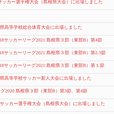
校サッカー選手権大会（島根県大会）に出場しました
県高等学校総合体育大会に出場しました
18サッカーリーグ2021 島根県３部（東部B）第4節
18サッカーリーグ2021 島根県３部（東部B）第2.3節
-18サッカーリーグ2021 島根県３部（東部B）第１節
県高等学校サッカー新人大会に出場しました
リーグ2020 島根県３部（東部B）第3節、第4節
サッカー選手権大会（島根県大会）に出場しました