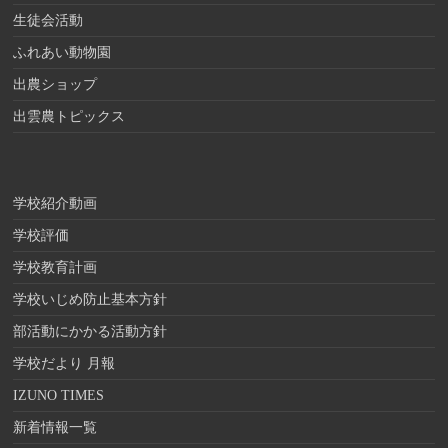
生徒会活動
ふれあい動物園
出農ショップ
出雲農トピックス
学校紹介動画
学校評価
学校教育計画
学校いじめ防止基本方針
部活動にかかる活動方針
学校だより 月報
IZUNO TIMES
新着情報一覧