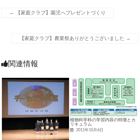
←
【家庭クラブ】園児へプレゼントづくり
【家庭クラブ】農業祭ありがとうございました
→
関連情報
植物科学科の学習内容の特徴とカ
リキュラム
2011年10月6日