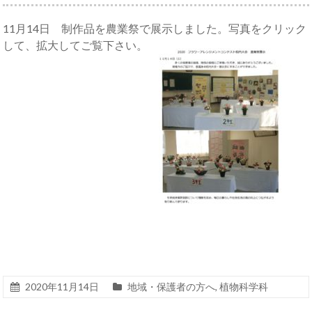
11月14日 制作品を農業祭で展示しました。写真をクリック
して、拡大してご覧下さい。
2020年11月14日
地域・保護者の方へ
,
植物科学科