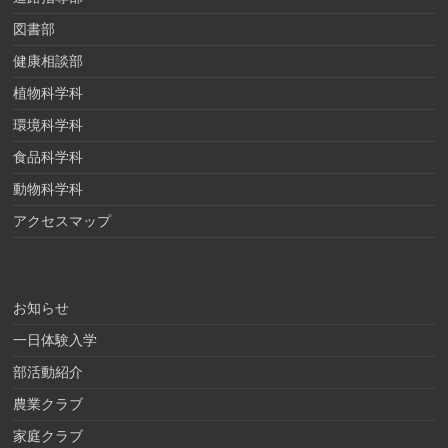
図書部
健康相談部
植物科学科
環境科学科
食品科学科
動物科学科
アクセスマップ
お知らせ
一日体験入学
部活動紹介
農業クラブ
家庭クラブ