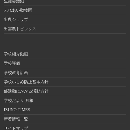
生徒会活動
ふれあい動物園
出農ショップ
出雲農トピックス
学校紹介動画
学校評価
学校教育計画
学校いじめ防止基本方針
部活動にかかる活動方針
学校だより 月報
IZUNO TIMES
新着情報一覧
サイトマップ