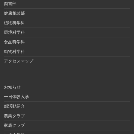
図書部
健康相談部
植物科学科
環境科学科
食品科学科
動物科学科
アクセスマップ
お知らせ
一日体験入学
部活動紹介
農業クラブ
家庭クラブ