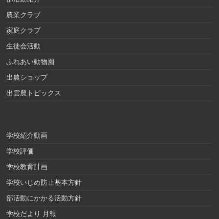
農業クラブ
家庭クラブ
生徒会活動
ふれあい動物園
出農ショップ
出雲農トピックス
学校紹介動画
学校評価
学校教育計画
学校いじめ防止基本方針
部活動にかかる活動方針
学校だより 月報