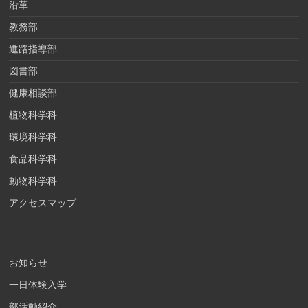
沿革
教務部
進路指導部
図書部
健康相談部
植物科学科
環境科学科
食品科学科
動物科学科
アクセスマップ
お知らせ
一日体験入学
部活動紹介