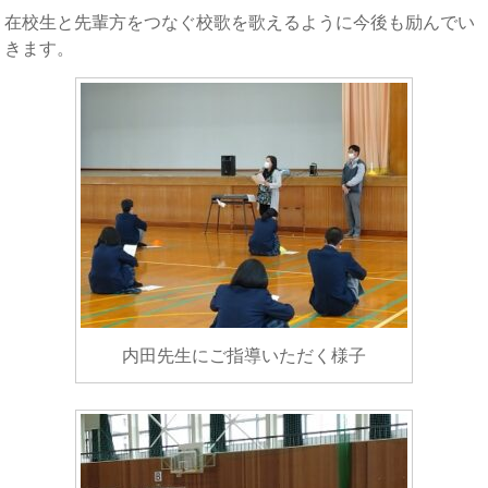
在校生と先輩方をつなぐ校歌を歌えるように今後も励んでい
きます。
内田先生にご指導いただく様子