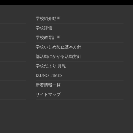
学校紹介動画
学校評価
学校教育計画
学校いじめ防止基本方針
部活動にかかる活動方針
学校だより 月報
IZUNO TIMES
新着情報一覧
サイトマップ