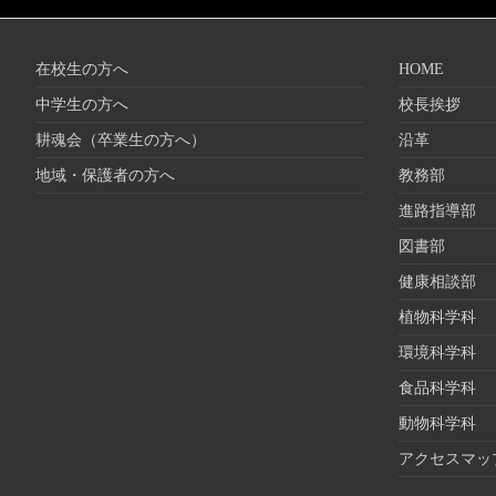
在校生の方へ
HOME
中学生の方へ
校長挨拶
耕魂会（卒業生の方へ）
沿革
地域・保護者の方へ
教務部
進路指導部
図書部
健康相談部
植物科学科
環境科学科
食品科学科
動物科学科
アクセスマッ