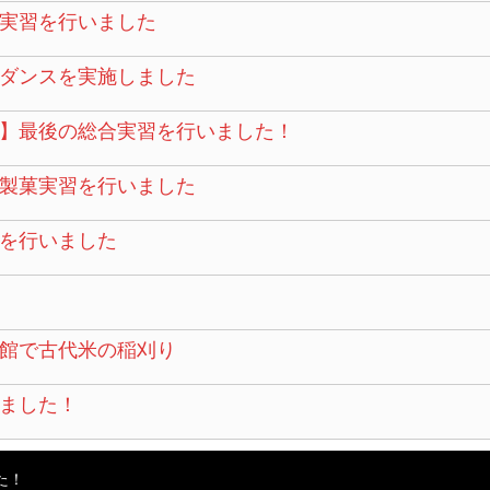
実習を行いました
ダンスを実施しました
】最後の総合実習を行いました！
製菓実習を行いました
を行いました
館で古代米の稲刈り
ました！
た！