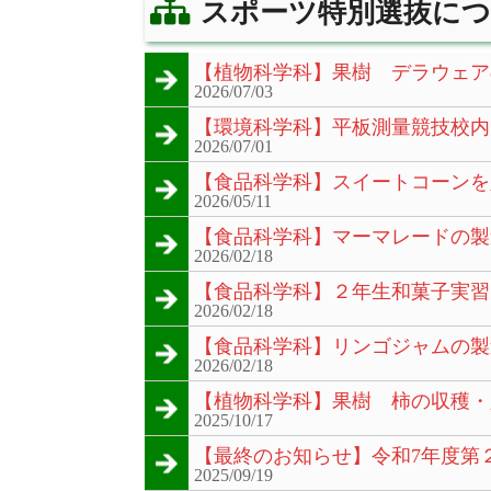
スポーツ特別選抜につ
【植物科学科】果樹 デラウェア
2026/07/03
【環境科学科】平板測量競技校内
2026/07/01
【食品科学科】スイートコーンを
2026/05/11
【食品科学科】マーマレードの製
2026/02/18
【食品科学科】２年生和菓子実習
2026/02/18
【食品科学科】リンゴジャムの製
2026/02/18
【植物科学科】果樹 柿の収穫・
2025/10/17
【最終のお知らせ】令和7年度第
2025/09/19