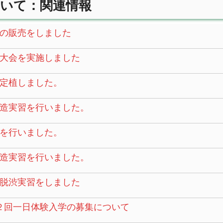
いて：関連情報
の販売をしました
大会を実施しました
定植しました。
造実習を行いました。
を行いました。
造実習を行いました。
脱渋実習をしました
２回一日体験入学の募集について