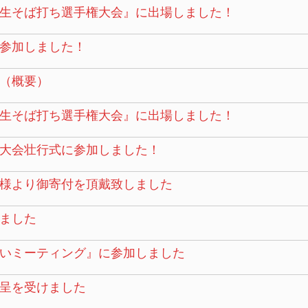
校生そば打ち選手権大会』に出場しました！
参加しました！
（概要）
校生そば打ち選手権大会』に出場しました！
大会壮行式に参加しました！
様より御寄付を頂戴致しました
ました
いミーティング』に参加しました
呈を受けました