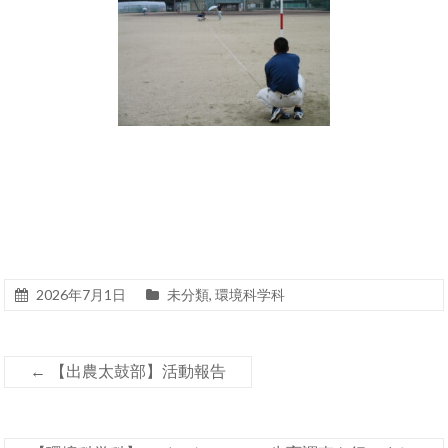
2026年7月1日
未分類
,
環境科学科
←
【出農太鼓部】活動報告