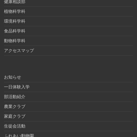
健康相談部
植物科学科
環境科学科
食品科学科
動物科学科
アクセスマップ
お知らせ
一日体験入学
部活動紹介
農業クラブ
家庭クラブ
生徒会活動
ふれあい動物園