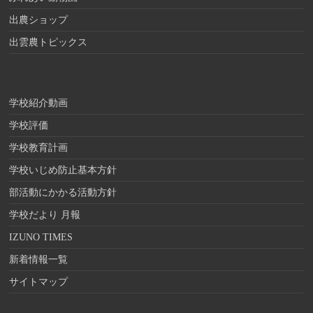
出農ショップ
出雲農トピックス
学校紹介動画
学校評価
学校教育計画
学校いじめ防止基本方針
部活動にかかる活動方針
学校だより 月報
IZUNO TIMES
新着情報一覧
サイトマップ