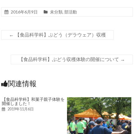
2016年6月9日
未分類
,
部活動
←
【食品科学科】ぶどう（デラウェア）収穫
【食品科学科】ぶどう収穫体験の開催について
→
関連情報
【食品科学科】和菓子親子体験を
開催しました！
2019年11月6日