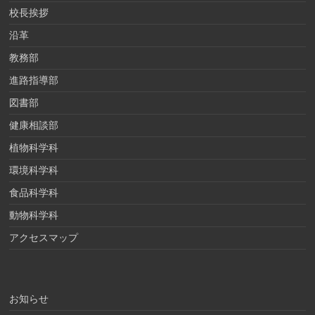
校長挨拶
沿革
教務部
進路指導部
図書部
健康相談部
植物科学科
環境科学科
食品科学科
動物科学科
アクセスマップ
お知らせ