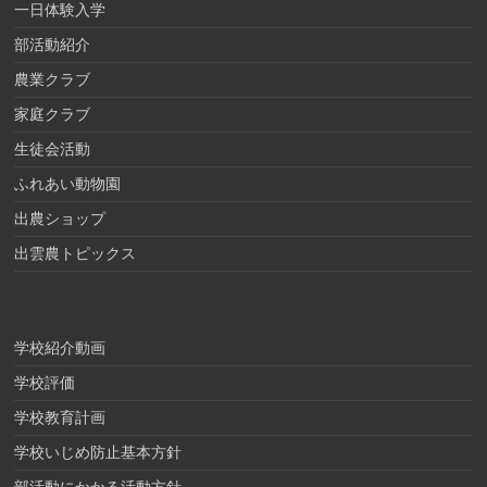
一日体験入学
部活動紹介
農業クラブ
家庭クラブ
生徒会活動
ふれあい動物園
出農ショップ
出雲農トピックス
学校紹介動画
学校評価
学校教育計画
学校いじめ防止基本方針