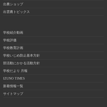
出農ショップ
出雲農トピックス
学校紹介動画
学校評価
学校教育計画
学校いじめ防止基本方針
部活動にかかる活動方針
学校だより 月報
IZUNO TIMES
新着情報一覧
サイトマップ