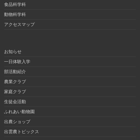
食品科学科
動物科学科
アクセスマップ
お知らせ
一日体験入学
部活動紹介
農業クラブ
家庭クラブ
生徒会活動
ふれあい動物園
出農ショップ
出雲農トピックス