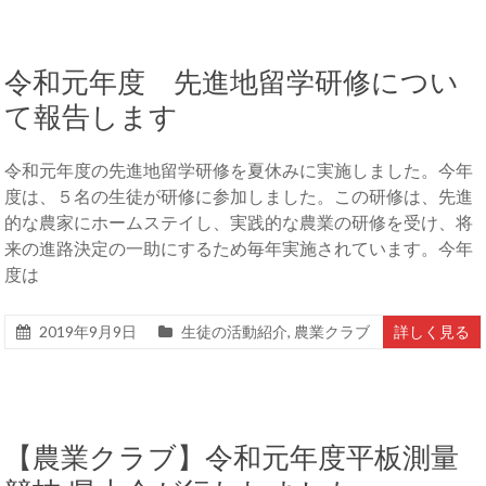
令和元年度 先進地留学研修につい
て報告します
令和元年度の先進地留学研修を夏休みに実施しました。今年
度は、５名の生徒が研修に参加しました。この研修は、先進
的な農家にホームステイし、実践的な農業の研修を受け、将
来の進路決定の一助にするため毎年実施されています。今年
度は
2019年9月9日
生徒の活動紹介
,
農業クラブ
詳しく見る
【農業クラブ】令和元年度平板測量