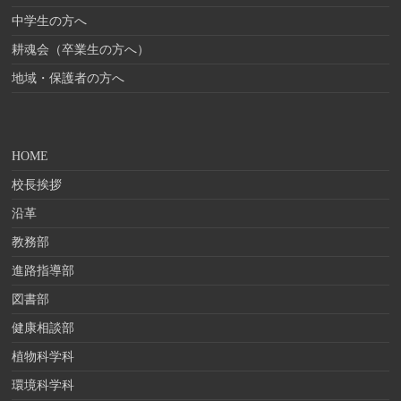
中学生の方へ
耕魂会（卒業生の方へ）
地域・保護者の方へ
HOME
校長挨拶
沿革
教務部
進路指導部
図書部
健康相談部
植物科学科
環境科学科