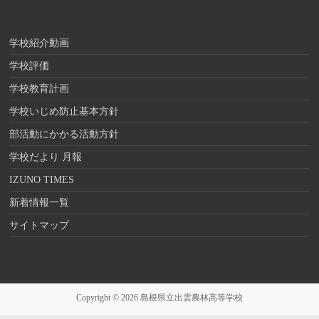
学校紹介動画
学校評価
学校教育計画
学校いじめ防止基本方針
部活動にかかる活動方針
学校だより 月報
IZUNO TIMES
新着情報一覧
サイトマップ
Copyright © 2026
島根県立出雲農林高等学校