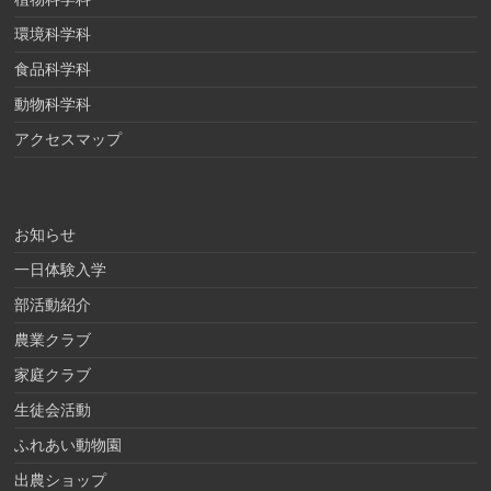
環境科学科
食品科学科
動物科学科
アクセスマップ
お知らせ
一日体験入学
部活動紹介
農業クラブ
家庭クラブ
生徒会活動
ふれあい動物園
出農ショップ