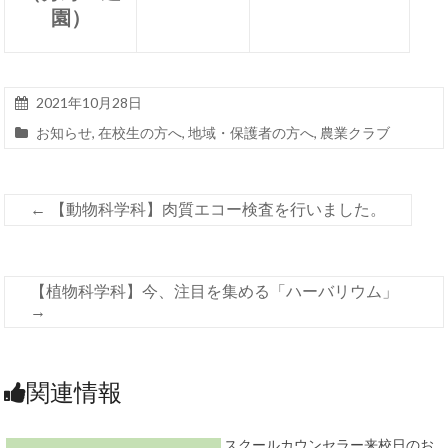
園）
2021年10月28日
お知らせ
,
在校生の方へ
,
地域・保護者の方へ
,
農業クラブ
←
【動物科学科】肉質エコー検査を行いました。
【植物科学科】今、注目を集める「ハーバリウム」
→
関連情報
スクールカウンセラー来校日のお