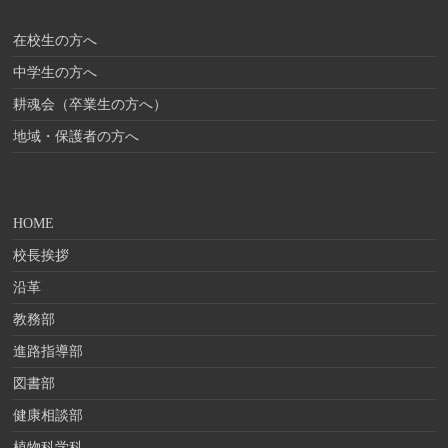
在校生の方へ
中学生の方へ
耕魂会（卒業生の方へ）
地域・保護者の方へ
HOME
校長挨拶
沿革
教務部
進路指導部
図書部
健康相談部
植物科学科