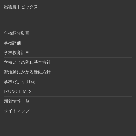
出雲農トピックス
学校紹介動画
学校評価
学校教育計画
学校いじめ防止基本方針
部活動にかかる活動方針
学校だより 月報
IZUNO TIMES
新着情報一覧
サイトマップ