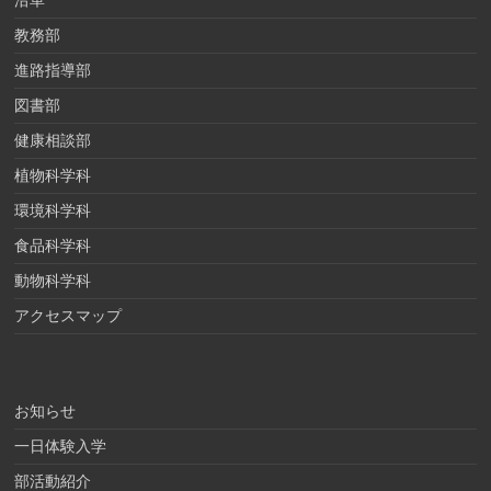
沿革
教務部
進路指導部
図書部
健康相談部
植物科学科
環境科学科
食品科学科
動物科学科
アクセスマップ
お知らせ
一日体験入学
部活動紹介