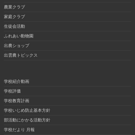
農業クラブ
家庭クラブ
生徒会活動
ふれあい動物園
出農ショップ
出雲農トピックス
学校紹介動画
学校評価
学校教育計画
学校いじめ防止基本方針
部活動にかかる活動方針
学校だより 月報