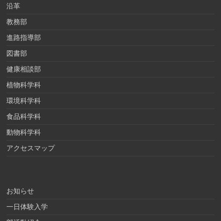
沿革
教務部
進路指導部
図書部
健康相談部
植物科学科
環境科学科
食品科学科
動物科学科
アクセスマップ
お知らせ
一日体験入学