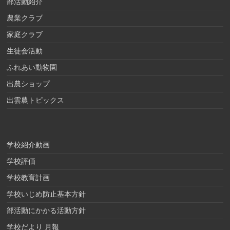
部活動紹介
農業クラブ
家庭クラブ
生徒会活動
ふれあい動物園
出農ショップ
出雲農トピックス
学校紹介動画
学校評価
学校教育計画
学校いじめ防止基本方針
部活動にかかる活動方針
学校だより 月報