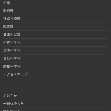
沿革
教務部
進路指導部
図書部
健康相談部
植物科学科
環境科学科
食品科学科
動物科学科
アクセスマップ
お知らせ
一日体験入学