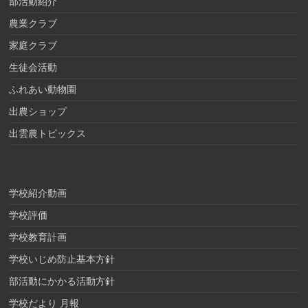
部活動紹介
農業クラブ
家庭クラブ
生徒会活動
ふれあい動物園
出農ショップ
出雲農トピックス
学校紹介動画
学校評価
学校教育計画
学校いじめ防止基本方針
部活動にかかる活動方針
学校だより 月報