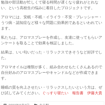
勉強や部活動が忙しくて寝る時間が遅くなり疲れがとれな
い、という高校生の悩みに着目したプロジェクトです。
アロマには、安眠・不眠・イライラ・不安・プレッシャー・
うつ病・認知症など様々な問題に効果的であるといわれてい
ます。
私たちは、アロマスプレーを作成し、友達に使ってもらいア
ンケートを取ることで効果を検証しました。
結果は、いい匂いだった・リラックスできそうなど好評でし
た。
アロマオイルは種類が多く、組み合わせもたくさんあるので
自分好みのアロマスプレーやキャンドルなどが作成できま
す。
睡眠の質を向上させたい・リラックスしたいという方は、ぜ
ひ試してみてください。
ぐっすり寝たい 報告書 伊藤大貴