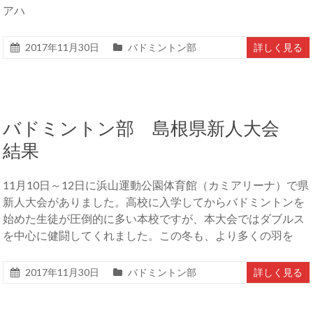
アハ
2017年11月30日
バドミントン部
詳しく見る
バドミントン部 島根県新人大会
結果
11月10日～12日に浜山運動公園体育館（カミアリーナ）で県
新人大会がありました。高校に入学してからバドミントンを
始めた生徒が圧倒的に多い本校ですが、本大会ではダブルス
を中心に健闘してくれました。この冬も、より多くの羽を
2017年11月30日
バドミントン部
詳しく見る