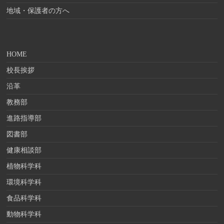
地域・保護者の方へ
HOME
校長挨拶
沿革
教務部
進路指導部
図書部
健康相談部
植物科学科
環境科学科
食品科学科
動物科学科