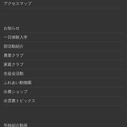
アクセスマップ
お知らせ
一日体験入学
部活動紹介
農業クラブ
家庭クラブ
生徒会活動
ふれあい動物園
出農ショップ
出雲農トピックス
学校紹介動画