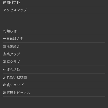
動物科学科
アクセスマップ
お知らせ
一日体験入学
部活動紹介
農業クラブ
家庭クラブ
生徒会活動
ふれあい動物園
出農ショップ
出雲農トピックス