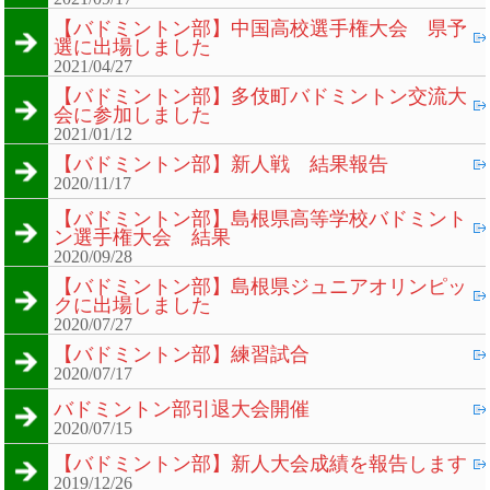
【バドミントン部】中国高校選手権大会 県予
選に出場しました
2021/04/27
【バドミントン部】多伎町バドミントン交流大
会に参加しました
2021/01/12
【バドミントン部】新人戦 結果報告
2020/11/17
【バドミントン部】島根県高等学校バドミント
ン選手権大会 結果
2020/09/28
【バドミントン部】島根県ジュニアオリンピッ
クに出場しました
2020/07/27
【バドミントン部】練習試合
2020/07/17
バドミントン部引退大会開催
2020/07/15
【バドミントン部】新人大会成績を報告します
2019/12/26