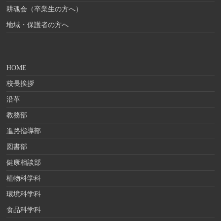
耕魂会（卒業生の方へ）
地域・保護者の方へ
HOME
校長挨拶
沿革
教務部
進路指導部
図書部
健康相談部
植物科学科
環境科学科
食品科学科