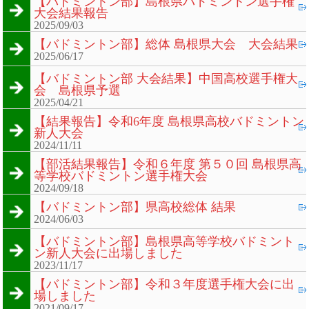
【バドミントン部】島根県バドミントン選手権
大会結果報告
2025/09/03
【バドミントン部】総体 島根県大会 大会結果
2025/06/17
【バドミントン部 大会結果】中国高校選手権大
会 島根県予選
2025/04/21
【結果報告】令和6年度 島根県高校バドミントン
新人大会
2024/11/11
【部活結果報告】令和６年度 第５０回 島根県高
等学校バドミントン選手権大会
2024/09/18
【バドミントン部】県高校総体 結果
2024/06/03
【バドミントン部】島根県高等学校バドミント
ン新人大会に出場しました
2023/11/17
【バドミントン部】令和３年度選手権大会に出
場しました
2021/09/17