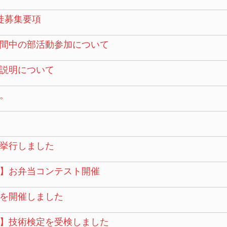
徒募集要項
間中の部活動参加について
説明について
。
挙行しました
】お弁当コンテスト開催
を開催しました
】技術検定を受検しました