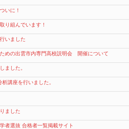
ついに！
取り組んでいます！
行いました
ための出雲市内専門高校説明会 開催について
しました。
タ分析講座を行いました。
りました
学者選抜 合格者一覧掲載サイト