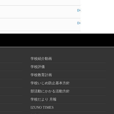
学校紹介動画
学校評価
学校教育計画
学校いじめ防止基本方針
部活動にかかる活動方針
学校だより 月報
IZUNO TIMES