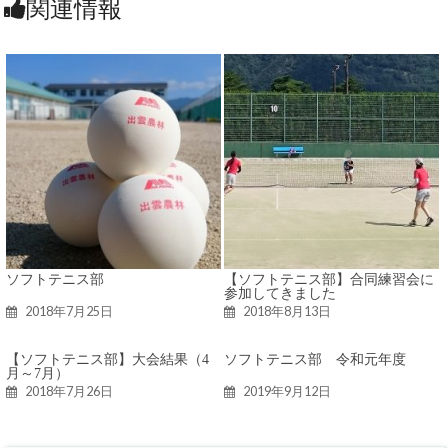
関連情報
ソフトテニス部
【ソフトテニス部】合同練習会に
参加してきました
2018年7月25日
2018年8月13日
【ソフトテニス部】大会結果（4
ソフトテニス部 令和元年度
月～7月）
2018年7月26日
2019年9月12日