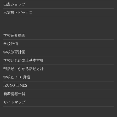
出農ショップ
出雲農トピックス
学校紹介動画
学校評価
学校教育計画
学校いじめ防止基本方針
部活動にかかる活動方針
学校だより 月報
IZUNO TIMES
新着情報一覧
サイトマップ