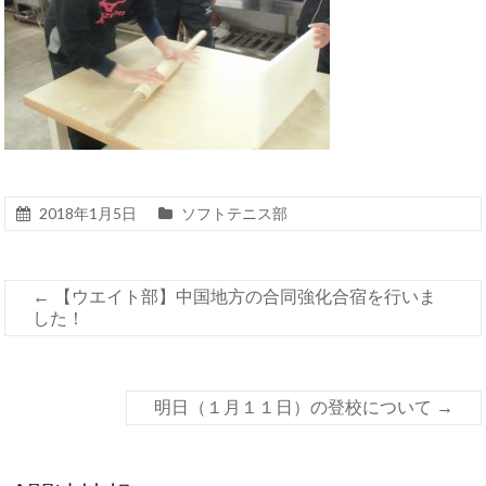
2018年1月5日
ソフトテニス部
←
【ウエイト部】中国地方の合同強化合宿を行いま
した！
明日（１月１１日）の登校について
→