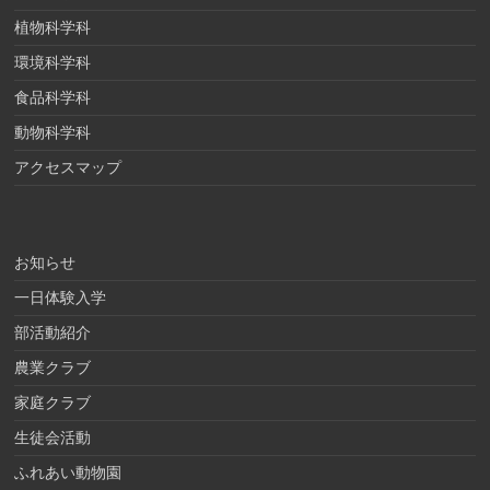
植物科学科
環境科学科
食品科学科
動物科学科
アクセスマップ
お知らせ
一日体験入学
部活動紹介
農業クラブ
家庭クラブ
生徒会活動
ふれあい動物園