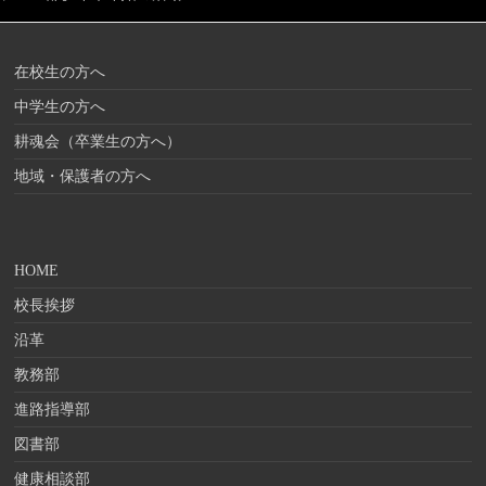
在校生の方へ
中学生の方へ
耕魂会（卒業生の方へ）
地域・保護者の方へ
HOME
校長挨拶
沿革
教務部
進路指導部
図書部
健康相談部