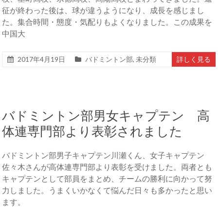
征が終わった後は、球が違うようになり、成長を感じまし
た。集合時間・態度・気配りもよくなりました。この成果を
中国大
2017年4月19日
バドミントン部
,
未分類
詳しく見る
バドミントン部男女キャプテン 高
体連専門部より表彰されました
バドミントン部男子キャプテン川瀬くん、女子キャプテン
佐々木さんが高体連専門部より表彰を受けました。両者とも
キャプテンとして部員をまとめ、チームの勝利に向かって努
力しました。うまくいかなくて悩んだ日々も多かったと思い
ます。