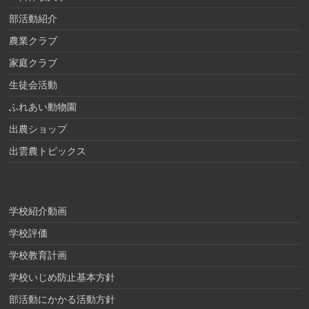
部活動紹介
農業クラブ
家庭クラブ
生徒会活動
ふれあい動物園
出農ショップ
出雲農トピックス
学校紹介動画
学校評価
学校教育計画
学校いじめ防止基本方針
部活動にかかる活動方針