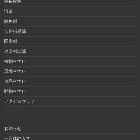
校長挨拶
沿革
教務部
進路指導部
図書部
健康相談部
植物科学科
環境科学科
食品科学科
動物科学科
アクセスマップ
お知らせ
一日体験入学