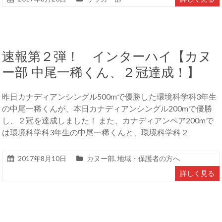
速報第２弾！ インターハイ【カヌ
ー部 中尾一稀くん、２冠達成！】
昨日カナディアンシングル500mで優勝した環境科学科3年生
の中尾一稀くんが、本日カナディアンシングル200mで優勝
し、２冠を達成しました！ また、カナディアンペア200mで
は環境科学科3年生の中尾一稀くんと、環境科学科２
2017年8月10日
カヌー部
,
地域・保護者の方へ
詳しく見る