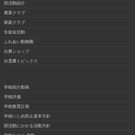
部活動紹介
農業クラブ
家庭クラブ
生徒会活動
ふれあい動物園
出農ショップ
出雲農トピックス
学校紹介動画
学校評価
学校教育計画
学校いじめ防止基本方針
部活動にかかる活動方針