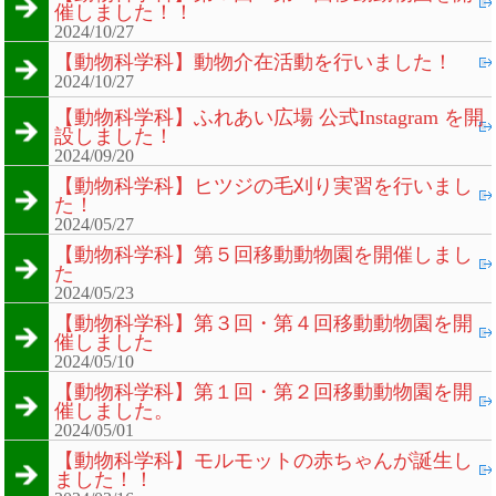
催しました！！
2024/10/27
【動物科学科】動物介在活動を行いました！
2024/10/27
【動物科学科】ふれあい広場 公式Instagram を開
設しました！
2024/09/20
【動物科学科】ヒツジの毛刈り実習を行いまし
た！
2024/05/27
【動物科学科】第５回移動動物園を開催しまし
た
2024/05/23
【動物科学科】第３回・第４回移動動物園を開
催しました
2024/05/10
【動物科学科】第１回・第２回移動動物園を開
催しました。
2024/05/01
【動物科学科】モルモットの赤ちゃんが誕生し
ました！！