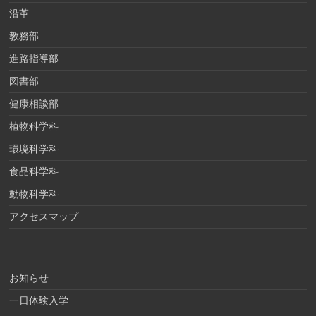
沿革
教務部
進路指導部
図書部
健康相談部
植物科学科
環境科学科
食品科学科
動物科学科
アクセスマップ
お知らせ
一日体験入学