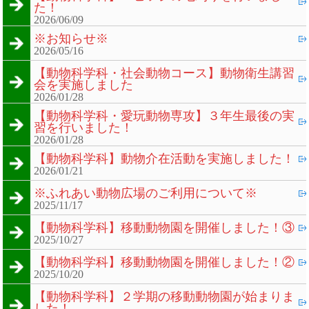
た！
2026/06/09
※お知らせ※
2026/05/16
【動物科学科・社会動物コース】動物衛生講習
会を実施しました
2026/01/28
【動物科学科・愛玩動物専攻】３年生最後の実
習を行いました！
2026/01/28
【動物科学科】動物介在活動を実施しました！
2026/01/21
※ふれあい動物広場のご利用について※
2025/11/17
【動物科学科】移動動物園を開催しました！③
2025/10/27
【動物科学科】移動動物園を開催しました！②
2025/10/20
【動物科学科】２学期の移動動物園が始まりま
した！