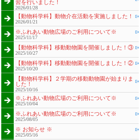
習を行いました！
2026/01/28
【動物科学科】動物介在活動を実施しました！
2026/01/21
※ふれあい動物広場のご利用について※
2025/11/17
【動物科学科】移動動物園を開催しました！③
2025/10/27
【動物科学科】移動動物園を開催しました！②
2025/10/20
【動物科学科】２学期の移動動物園が始まりま
した！
2025/10/16
※ふれあい動物広場のご利用について※
2025/10/04
※ふれあい動物広場のご利用について※
2025/08/05
※ お知らせ ※
2025/05/16