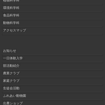
植物科学科
環境科学科
食品科学科
動物科学科
アクセスマップ
お知らせ
一日体験入学
部活動紹介
農業クラブ
家庭クラブ
生徒会活動
ふれあい動物園
出農ショップ