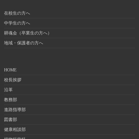
在校生の方へ
中学生の方へ
耕魂会（卒業生の方へ）
地域・保護者の方へ
HOME
校長挨拶
沿革
教務部
進路指導部
図書部
健康相談部