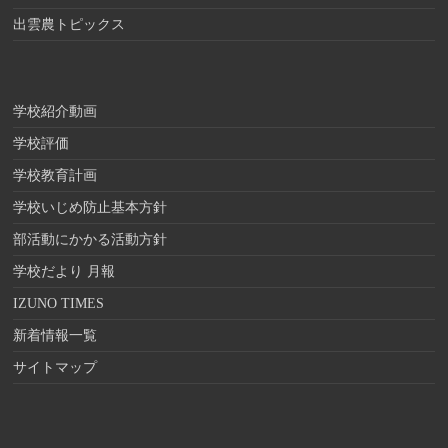
出雲農トピックス
学校紹介動画
学校評価
学校教育計画
学校いじめ防止基本方針
部活動にかかる活動方針
学校だより 月報
IZUNO TIMES
新着情報一覧
サイトマップ